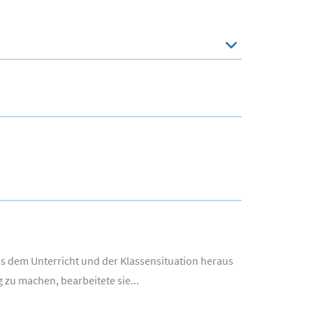
us dem Unterricht und der Klassensituation heraus
g zu machen, bearbeitete sie...