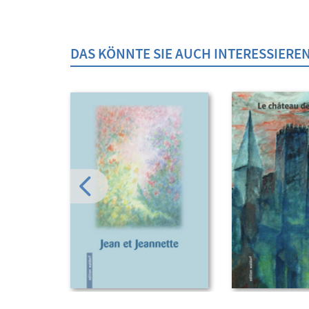
DAS KÖNNTE SIE AUCH INTERESSIERE