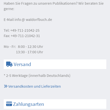
Haben Sie Fragen zu unseren Publikationen? Wir beraten Sie
gerne:
E-Mail
info
waldorfbuch.de
Tel:
+49-711-21042-25
Fax:
+49-711-21042-31
Mo - Fr:
8:00 - 12:30 Uhr
13:30 - 17:00 Uhr
Versand
* 2-5 Werktage (innerhalb Deutschlands)
Versandkosten und Lieferzeiten
Zahlungsarten