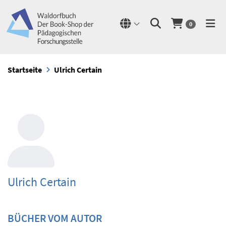
0
Startseite
Ulrich Certain
Ulrich Certain
BÜCHER VOM AUTOR