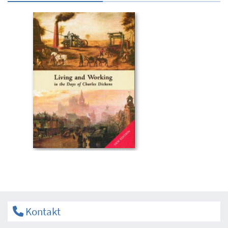
Kontakt