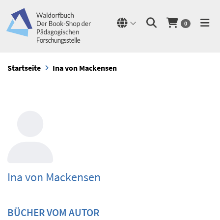
0
Startseite
Ina von Mackensen
Ina von Mackensen
BÜCHER VOM AUTOR