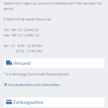
Haben Sie Fragen zu unseren Publikationen? Wir beraten Sie
gerne:
E-Mail
info
waldorfbuch.de
Tel:
+49-711-21042-25
Fax:
+49-711-21042-31
Mo - Fr:
8:00 - 12:30 Uhr
13:30 - 17:00 Uhr
Versand
* 2-5 Werktage (innerhalb Deutschlands)
Versandkosten und Lieferzeiten
Zahlungsarten