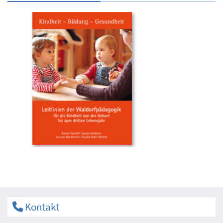
Kontakt