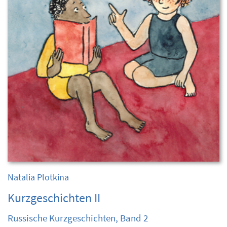
Natalia Plotkina
Kurzgeschichten II
Russische Kurzgeschichten, Band 2