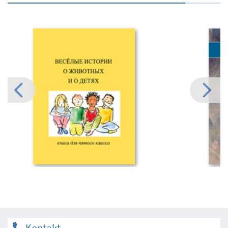
Kontakt