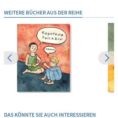
WEITERE BÜCHER AUS DER REIHE
DAS KÖNNTE SIE AUCH INTERESSIEREN