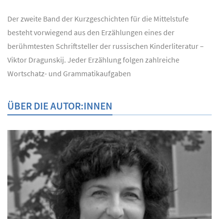
Der zweite Band der Kurzgeschichten für die Mittelstufe
besteht vorwiegend aus den Erzählungen eines der
berühmtesten Schriftsteller der russischen Kinderliteratur –
Viktor Dragunskij. Jeder Erzählung folgen zahlreiche
Wortschatz- und Grammatikaufgaben
ÜBER DIE AUTOR:INNEN