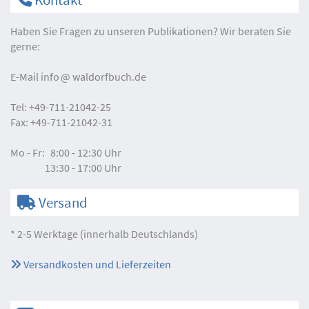
Haben Sie Fragen zu unseren Publikationen? Wir beraten Sie
gerne:
E-Mail
info
waldorfbuch.de
Tel:
+49-711-21042-25
Fax:
+49-711-21042-31
Mo - Fr:
8:00 - 12:30 Uhr
13:30 - 17:00 Uhr
Versand
* 2-5 Werktage (innerhalb Deutschlands)
Versandkosten und Lieferzeiten