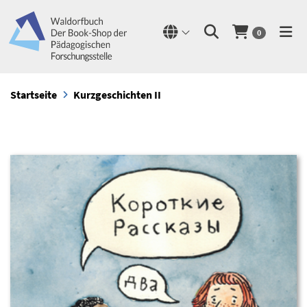
0
Startseite
Kurzgeschichten II