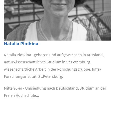
Natalia Plotkina
Natalia Plotkina - geboren und aufgewachsen in Russland,
naturwissenschaftliches Studium in St.Petersburg,
wissenschaftliche Arbeit in der Forschungsgruppe, Ioffe-
Forschungsinstitut, St.Petersburg.
Mitte 90-er - Umsiedlung nach Deutschland, Studium an der
Freien Hochschule...