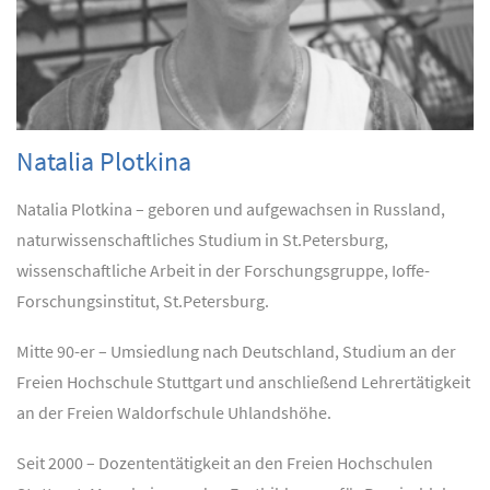
Natalia Plotkina
Natalia Plotkina – geboren und aufgewachsen in Russland,
naturwissenschaftliches Studium in St.Petersburg,
wissenschaftliche Arbeit in der Forschungsgruppe, Ioffe-
Forschungsinstitut, St.Petersburg.
Mitte 90-er – Umsiedlung nach Deutschland, Studium an der
Freien Hochschule Stuttgart und anschließend Lehrertätigkeit
an der Freien Waldorfschule Uhlandshöhe.
Seit 2000 – Dozententätigkeit an den Freien Hochschulen