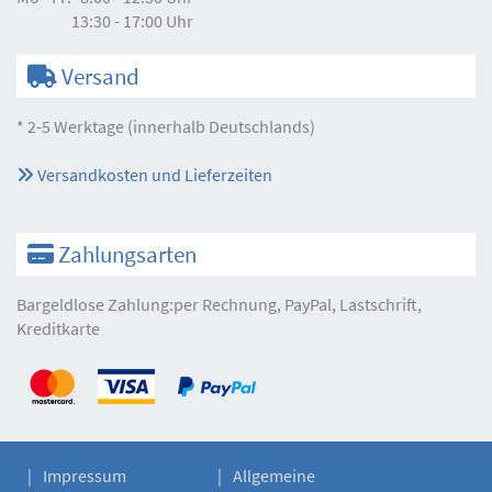
13:30 - 17:00 Uhr
Versand
* 2-5 Werktage (innerhalb Deutschlands)
Versandkosten und Lieferzeiten
Zahlungsarten
Bargeldlose Zahlung:per Rechnung, PayPal, Lastschrift,
Kreditkarte
Impressum
Allgemeine