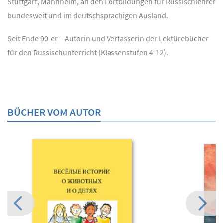
Stuttgart, Mannheim, an den Fortbildungen für Russischlehrer
bundesweit und im deutschsprachigen Ausland.
Seit Ende 90-er – Autorin und Verfasserin der Lektürebücher
für den Russischunterricht (Klassenstufen 4-12).
BÜCHER VOM AUTOR