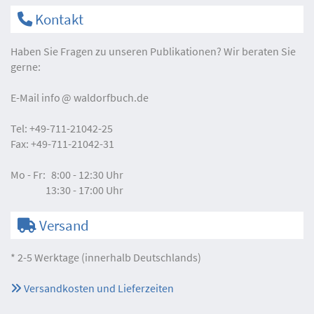
Kontakt
Haben Sie Fragen zu unseren Publikationen? Wir beraten Sie
gerne:
E-Mail
info
waldorfbuch.de
Tel:
+49-711-21042-25
Fax:
+49-711-21042-31
Mo - Fr:
8:00 - 12:30 Uhr
13:30 - 17:00 Uhr
Versand
* 2-5 Werktage (innerhalb Deutschlands)
Versandkosten und Lieferzeiten