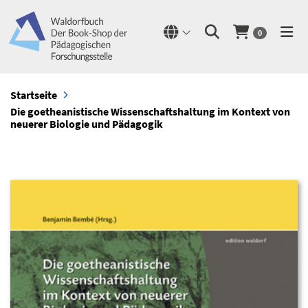
0
Startseite
Die goetheanistische Wissenschaftshaltung im Kontext von
neuerer Biologie und Pädagogik