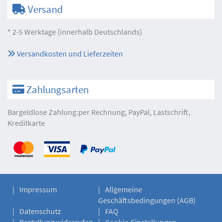
Versand
* 2-5 Werktage (innerhalb Deutschlands)
Versandkosten und Lieferzeiten
Zahlungsarten
Bargeldlose Zahlung:per Rechnung, PayPal, Lastschrift,
Kreditkarte
Impressum
Allgemeine
Geschäftsbedingungen (AGB)
Datenschutz
FAQ