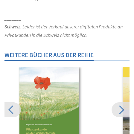
_______
Schweiz
: Leider ist der Verkauf unserer digitalen Produkte an
Privatkunden in die Schweiz nicht möglich.
WEITERE BÜCHER AUS DER REIHE