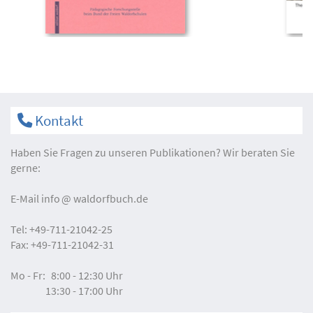
Kontakt
Haben Sie Fragen zu unseren Publikationen? Wir beraten Sie
gerne:
E-Mail
info
waldorfbuch.de
Tel:
+49-711-21042-25
Fax:
+49-711-21042-31
Mo - Fr:
8:00 - 12:30 Uhr
13:30 - 17:00 Uhr