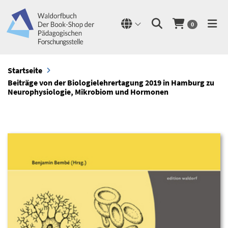
0
Startseite
Beiträge von der Biologielehrertagung 2019 in Hamburg zu
Neurophysiologie, Mikrobiom und Hormonen