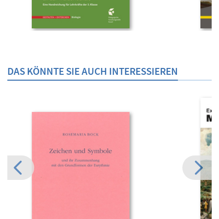
DAS KÖNNTE SIE AUCH INTERESSIEREN