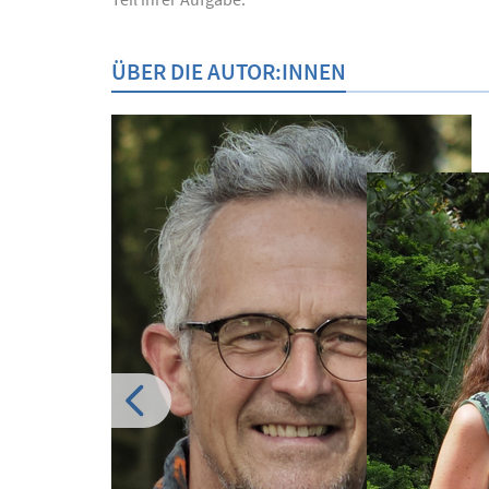
ÜBER DIE AUTOR:INNEN