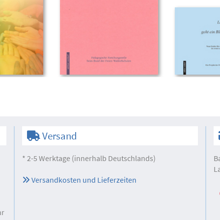
Versand
* 2-5 Werktage (innerhalb Deutschlands)
B
L
Versandkosten und Lieferzeiten
hr