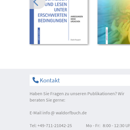
Kontakt
Haben Sie Fragen zu unseren Publikationen? Wir
beraten Sie gerne:
E-Mail
info
waldorfbuch.de
Tel:
+49-711-21042-25
Mo - Fr:
8:00 - 12:30 U