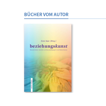
BÜCHER VOM AUTOR