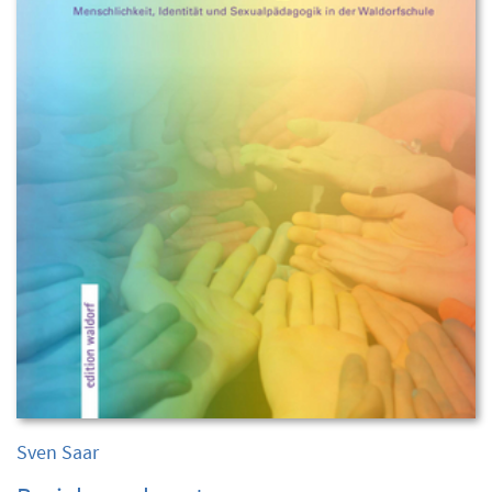
Sven Saar