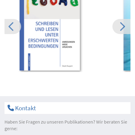
Kontakt
Haben Sie Fragen zu unseren Publikationen? Wir beraten Sie
gerne: