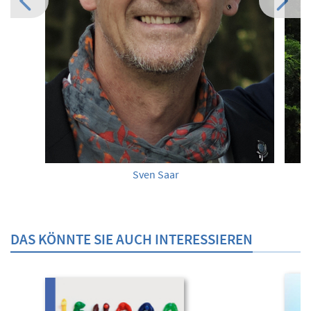
Sven Saar
DAS KÖNNTE SIE AUCH INTERESSIEREN