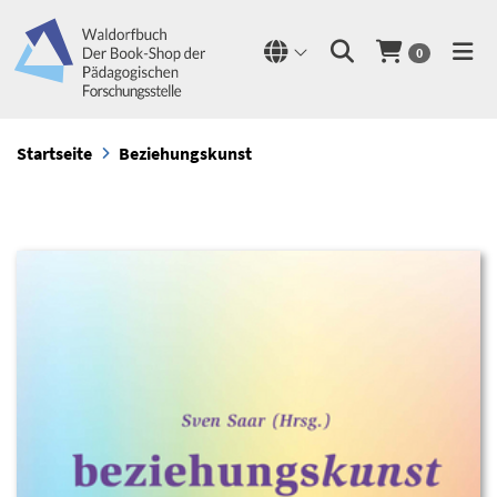
0
Startseite
Beziehungskunst