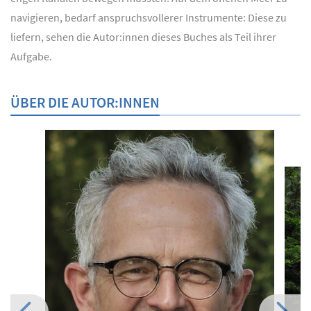
navigieren, bedarf anspruchsvollerer Instrumente: Diese zu
liefern, sehen die Autor:innen dieses Buches als Teil ihrer
Aufgabe.
ÜBER DIE AUTOR:INNEN