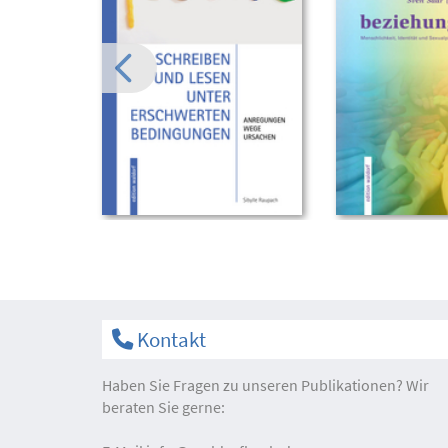
Kontakt
Haben Sie Fragen zu unseren Publikationen? Wir
beraten Sie gerne: