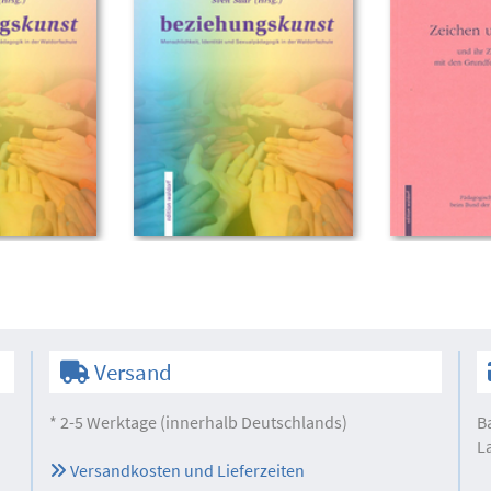
Versand
* 2-5 Werktage (innerhalb Deutschlands)
B
L
Versandkosten und Lieferzeiten