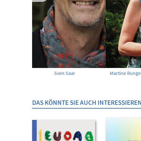
Sven Saar
Martine Runge
DAS KÖNNTE SIE AUCH INTERESSIERE