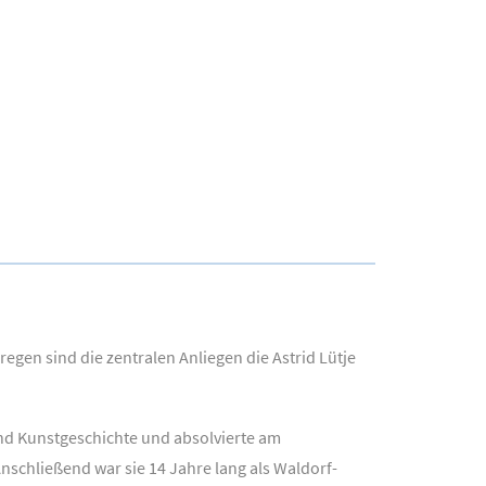
egen sind die zentralen Anliegen die Astrid Lütje
 und Kunstgeschichte und absolvierte am
nschließend war sie 14 Jahre lang als Waldorf-