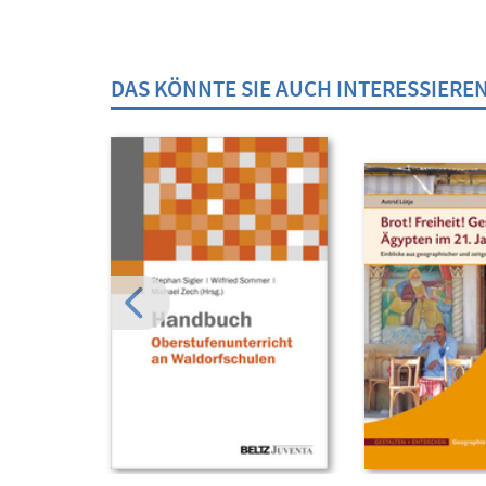
DAS KÖNNTE SIE AUCH INTERESSIERE