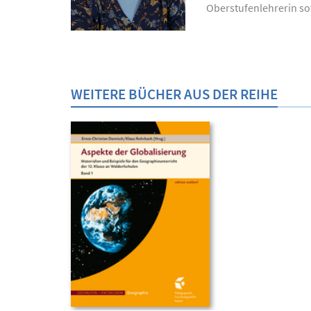
Oberstufenlehrerin sow
WEITERE BÜCHER AUS DER REIHE