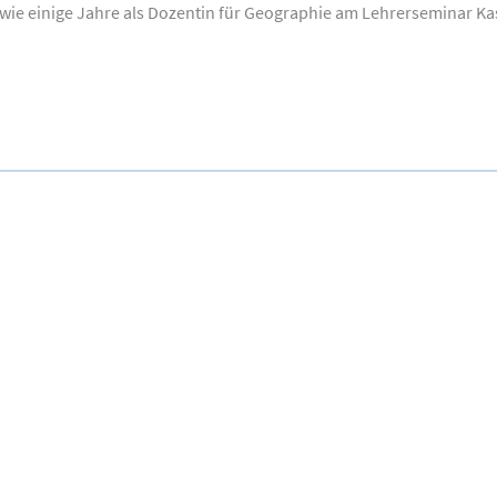
ie einige Jahre als Dozentin für Geographie am Lehrerseminar Kasse