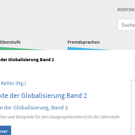
KONTAK
Oberstufe
Fremdsprachen
 der Globalisierung Band 2
 Keller
(Hg.)
te der Globalisierung Band 2
e der Globalisierung, Band 2
ien und Beispiele für den Geographieunterricht der Oberstufe
over