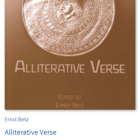
Ernst Betz
Alliterative Verse