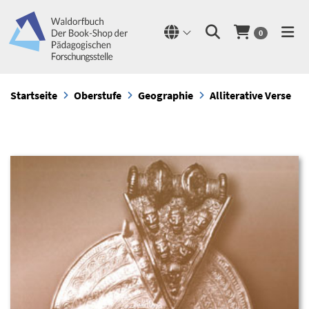
0
Startseite
Oberstufe
Geographie
Alliterative Verse