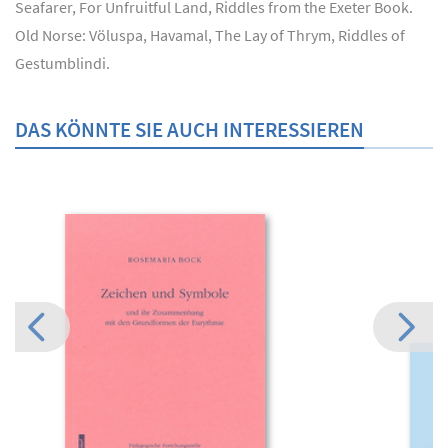
Seafarer, For Unfruitful Land, Riddles from the Exeter Book.
Old Norse: Völuspa, Havamal, The Lay of Thrym, Riddles of
Gestumblindi.
DAS KÖNNTE SIE AUCH INTERESSIEREN