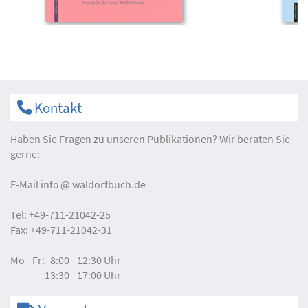
Kontakt
Haben Sie Fragen zu unseren Publikationen? Wir beraten Sie
gerne:
E-Mail
info
waldorfbuch.de
Tel:
+49-711-21042-25
Fax:
+49-711-21042-31
Mo - Fr:
8:00 - 12:30 Uhr
13:30 - 17:00 Uhr