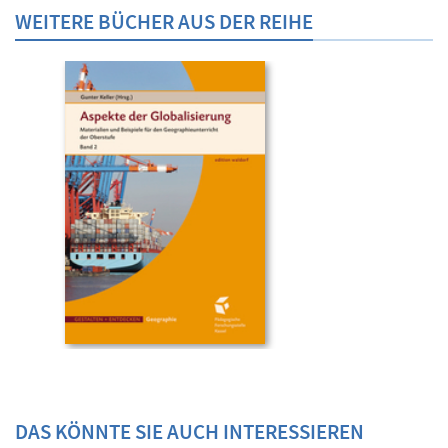
WEITERE BÜCHER AUS DER REIHE
DAS KÖNNTE SIE AUCH INTERESSIEREN