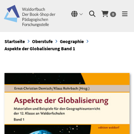
0
Startseite
Oberstufe
Geographie
Aspekte der Globalisierung Band 1