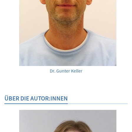
Dr. Gunter Keller
ÜBER DIE AUTOR:INNEN