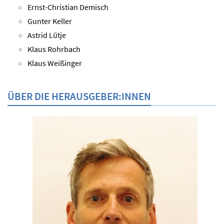
Ernst-Christian Demisch
Gunter Keller
Astrid Lütje
Klaus Rohrbach
Klaus Weißinger
ÜBER DIE HERAUSGEBER:INNEN