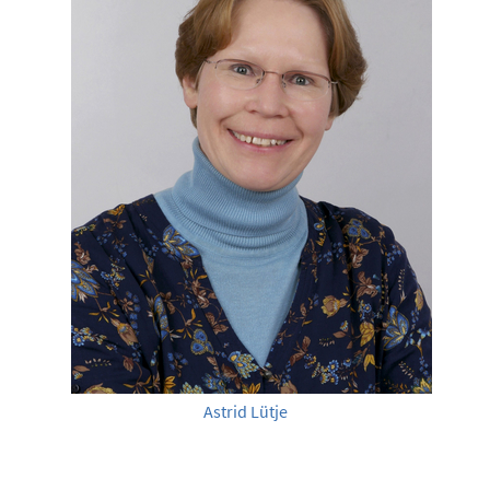
Astrid Lütje