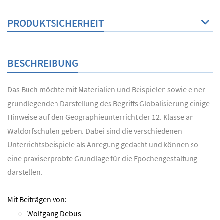
PRODUKTSICHERHEIT
BESCHREIBUNG
Das Buch möchte mit Materialien und Beispielen sowie einer
grundlegenden Darstellung des Begriffs Globalisierung einige
Hinweise auf den Geographieunterricht der 12. Klasse an
Waldorfschulen geben. Dabei sind die verschiedenen
Unterrichtsbeispiele als Anregung gedacht und können so
eine praxiserprobte Grundlage für die Epochengestaltung
darstellen.
Mit Beiträgen von:
Wolfgang Debus