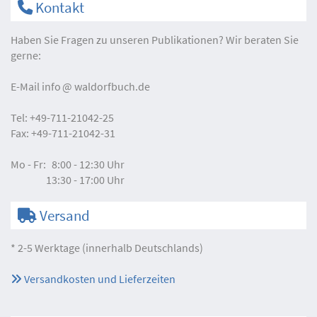
Kontakt
Haben Sie Fragen zu unseren Publikationen? Wir beraten Sie
gerne:
E-Mail
info
waldorfbuch.de
Tel:
+49-711-21042-25
Fax:
+49-711-21042-31
Mo - Fr:
8:00 - 12:30 Uhr
13:30 - 17:00 Uhr
Versand
* 2-5 Werktage (innerhalb Deutschlands)
Versandkosten und Lieferzeiten