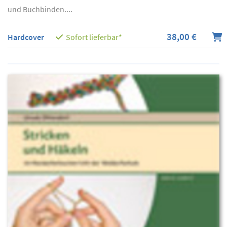
und Buchbinden....
38,00 €
Hardcover
Sofort lieferbar*