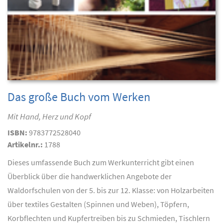
Das große Buch vom Werken
Mit Hand, Herz und Kopf
ISBN:
9783772528040
Artikelnr.:
1788
Dieses umfassende Buch zum Werkunterricht gibt einen
Überblick über die handwerklichen Angebote der
Waldorfschulen von der 5. bis zur 12. Klasse: von Holzarbeiten
über textiles Gestalten (Spinnen und Weben), Töpfern,
Korbflechten und Kupfertreiben bis zu Schmieden, Tischlern