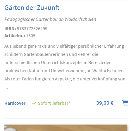
Gärten der Zukunft
Pädagogischer Gartenbau an Waldorfschulen
ISBN:
9783772526299
Artikelnr.:
1605
Aus lebendiger Praxis und vielfältiger persönlicher Erfahrung
schildern Gartenbaulehrerinnen und -lehrer die
unterschiedlichen Unterrichtskonzepte im Bereich der
praktischen Natur- und Umwelterziehung an Waldorfschulen.
Als roter Faden fungieren Aspekte, die unter Verknüpfung von
...
39,00 €
Hardcover
Sofort lieferbar*