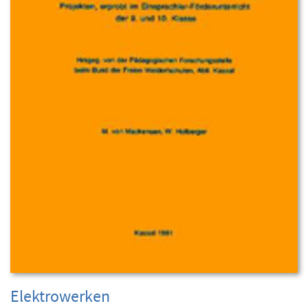
Elektrowerken