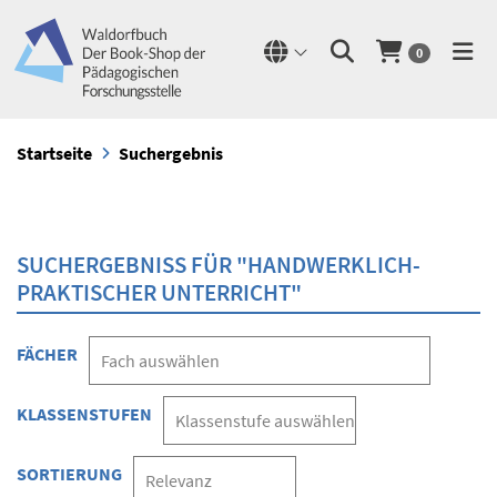
0
Startseite
Suchergebnis
SUCHERGEBNISS FÜR "HANDWERKLICH-
PRAKTISCHER UNTERRICHT"
FÄCHER
KLASSENSTUFEN
SORTIERUNG