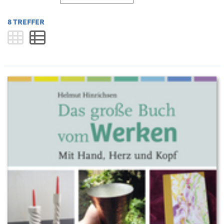
8 TREFFER