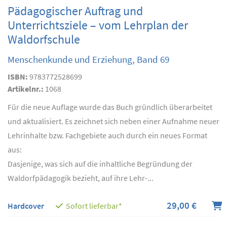
Pädagogischer Auftrag und
Unterrichtsziele – vom Lehrplan der
Waldorfschule
Menschenkunde und Erziehung, Band 69
ISBN:
9783772528699
Artikelnr.:
1068
Für die neue Auflage wurde das Buch gründlich überarbeitet
und aktualisiert. Es zeichnet sich neben einer Aufnahme neuer
Lehrinhalte bzw. Fachgebiete auch durch ein neues Format
aus:
Dasjenige, was sich auf die inhaltliche Begründung der
Waldorfpädagogik bezieht, auf ihre Lehr-...
29,00 €
Hardcover
Sofort lieferbar*