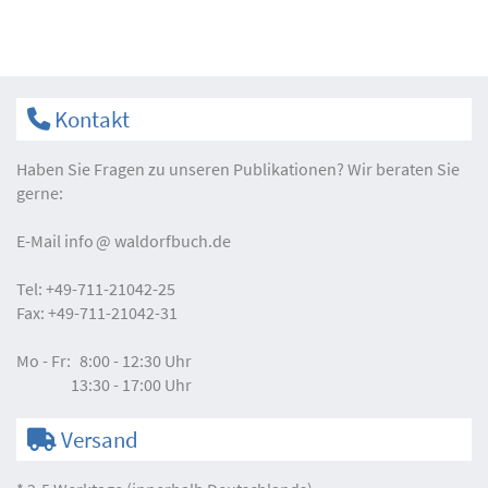
Kontakt
Haben Sie Fragen zu unseren Publikationen? Wir beraten Sie
gerne:
E-Mail
info
waldorfbuch.de
Tel:
+49-711-21042-25
Fax:
+49-711-21042-31
Mo - Fr:
8:00 - 12:30 Uhr
13:30 - 17:00 Uhr
Versand