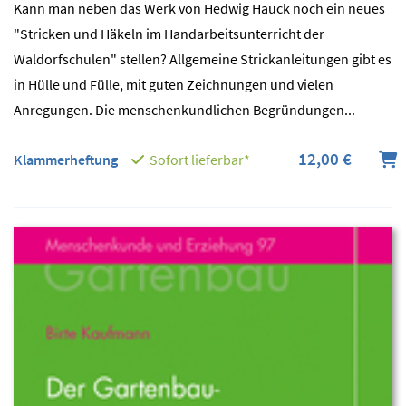
Kann man neben das Werk von Hedwig Hauck noch ein neues
"Stricken und Häkeln im Handarbeitsunterricht der
Waldorfschulen" stellen? Allgemeine Strickanleitungen gibt es
in Hülle und Fülle, mit guten Zeichnungen und vielen
Anregungen. Die menschenkundlichen Begründungen...
12,00 €
Klammerheftung
Sofort lieferbar*