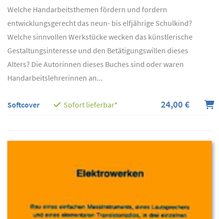
Welche Handarbeitsthemen fördern und fordern
entwicklungsgerecht das neun- bis elfjährige Schulkind?
Welche sinnvollen Werkstücke wecken das künstlerische
Gestaltungsinteresse und den Betätigungswillen dieses
Alters? Die Autorinnen dieses Buches sind oder waren
Handarbeitslehrerinnen an...
24,00 €
Softcover
Sofort lieferbar*