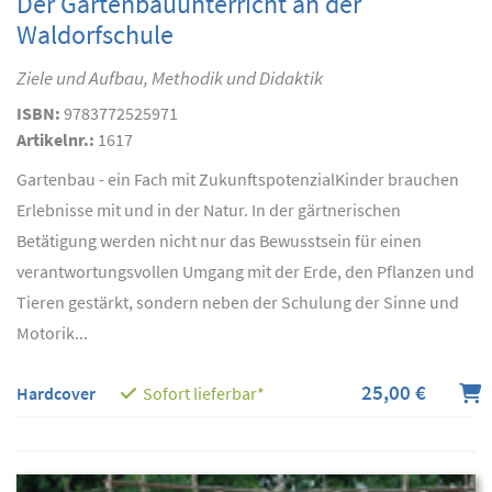
Der Gartenbauunterricht an der
Waldorfschule
Ziele und Aufbau, Methodik und Didaktik
ISBN:
9783772525971
Artikelnr.:
1617
Gartenbau - ein Fach mit ZukunftspotenzialKinder brauchen
Erlebnisse mit und in der Natur. In der gärtnerischen
Betätigung werden nicht nur das Bewusstsein für einen
verantwortungsvollen Umgang mit der Erde, den Pflanzen und
Tieren gestärkt, sondern neben der Schulung der Sinne und
Motorik...
25,00 €
Hardcover
Sofort lieferbar*