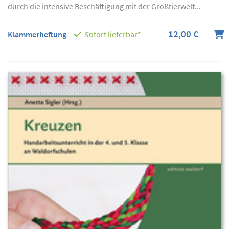
durch die intensive Beschäftigung mit der Großtierwelt...
12,00 €
Klammerheftung
Sofort lieferbar*