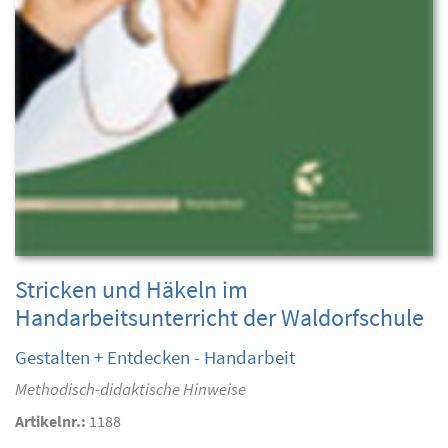
Stricken und Häkeln im
Handarbeitsunterricht der Waldorfschule
Gestalten + Entdecken - Handarbeit
Methodisch-didaktische Hinweise
Artikelnr.:
1188