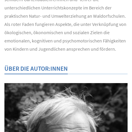
unterschiedlichen Unterrichtskonzepte im Bereich der
praktischen Natur- und Umwelterziehung an Waldorfschulen.
Als roter Faden fungieren Aspekte, die unter Verknüpfung von
ökologischen, ökonomischen und sozialen Zielen die
emotionalen, kognitiven und psychomotorischen Fähigkeiten
von Kindern und Jugendlichen ansprechen und fördern.
ÜBER DIE AUTOR:INNEN