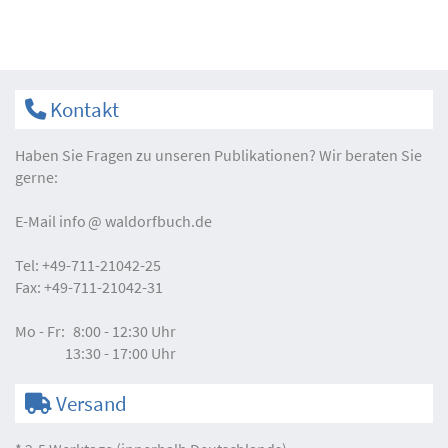
Kontakt
Haben Sie Fragen zu unseren Publikationen? Wir beraten Sie
gerne:
E-Mail
info
waldorfbuch.de
Tel:
+49-711-21042-25
Fax:
+49-711-21042-31
Mo - Fr:
8:00 - 12:30 Uhr
13:30 - 17:00 Uhr
Versand