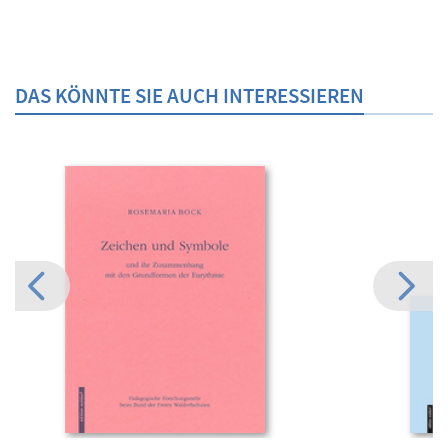
DAS KÖNNTE SIE AUCH INTERESSIEREN