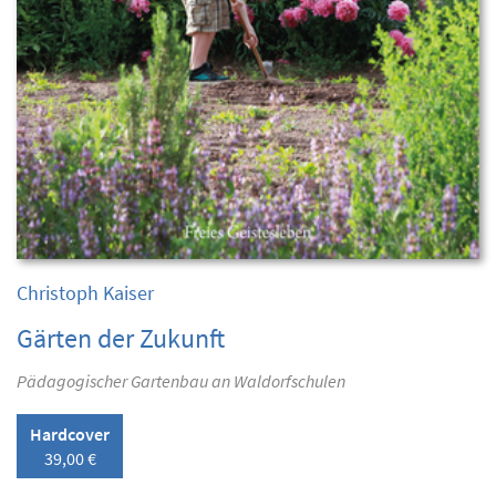
Christoph Kaiser
Gärten der Zukunft
Pädagogischer Gartenbau an Waldorfschulen
Hardcover
39,00 €