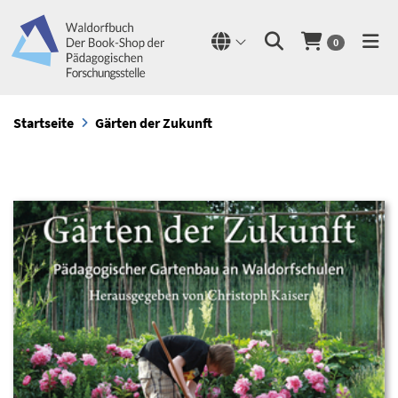
0
Startseite
Gärten der Zukunft