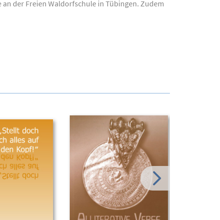
ie an der Freien Waldorfschule in Tübingen. Zudem