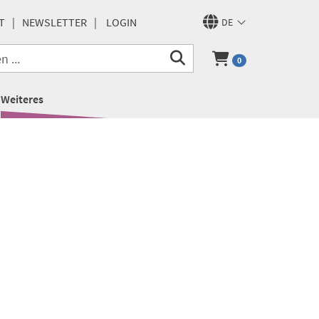
T
NEWSLETTER
LOGIN
DE
0
Weiteres