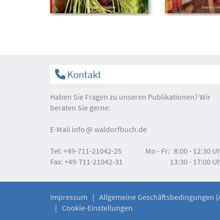
Kontakt
Haben Sie Fragen zu unseren Publikationen? Wir
beraten Sie gerne:
E-Mail
info
waldorfbuch.de
Tel:
+49-711-21042-25
Mo - Fr:
8:00 - 12:30 U
Fax:
+49-711-21042-31
13:30 - 17:00 U
Impressum
Allgemeine Geschäftsbedingungen (
Cookie-Einstellungen