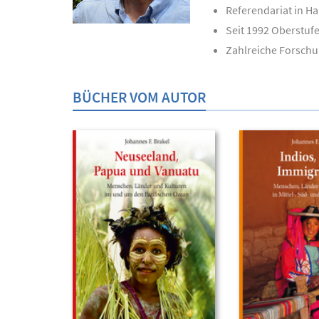
Referendariat in 
Seit 1992 Oberstuf
Zahlreiche Forschu
BÜCHER VOM AUTOR