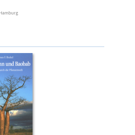
n Hamburg