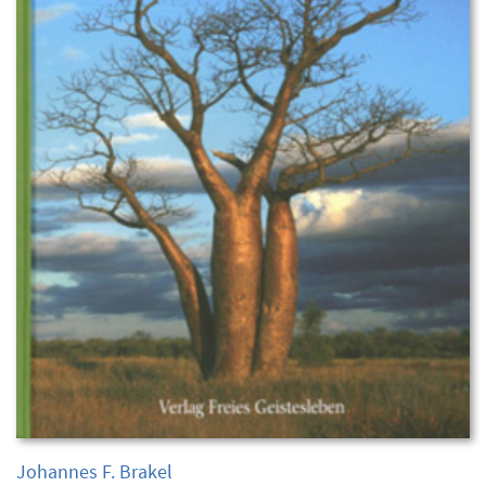
Johannes F. Brakel