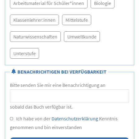
Arbeitsmaterial für Schüler*innen
Biologie
Klassenlehrer:innen
Mittelstufe
Naturwissenschaften
Umweltkunde
Unterstufe
BENACHRICHTIGEN BEI VERFÜGBARKEIT
Bitte senden Sie mir eine Benachrichtigung an
sobald das Buch verfügbar ist.
Ich habe von der
Datenschutzerklärung
Kenntnis
genommen und bin einverstanden