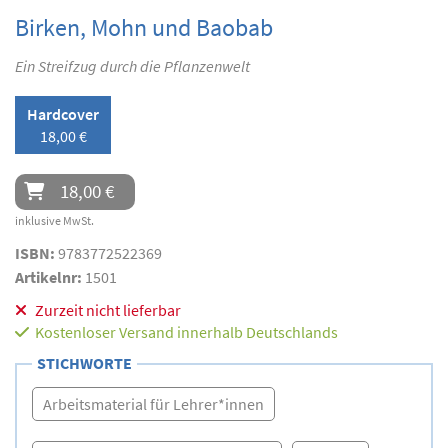
Birken, Mohn und Baobab
Ein Streifzug durch die Pflanzenwelt
Hardcover
18,00 €
18,00 €
inklusive MwSt.
ISBN:
9783772522369
Artikelnr:
1501
Zurzeit nicht lieferbar
Kostenloser Versand innerhalb Deutschlands
STICHWORTE
Arbeitsmaterial für Lehrer*innen