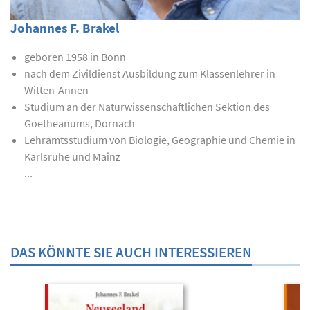
Johannes F. Brakel
geboren 1958 in Bonn
nach dem Zivildienst Ausbildung zum Klassenlehrer in
Witten-Annen
Studium an der Naturwissenschaftlichen Sektion des
Goetheanums, Dornach
Lehramtsstudium von Biologie, Geographie und Chemie in
Karlsruhe und Mainz
...
DAS KÖNNTE SIE AUCH INTERESSIEREN