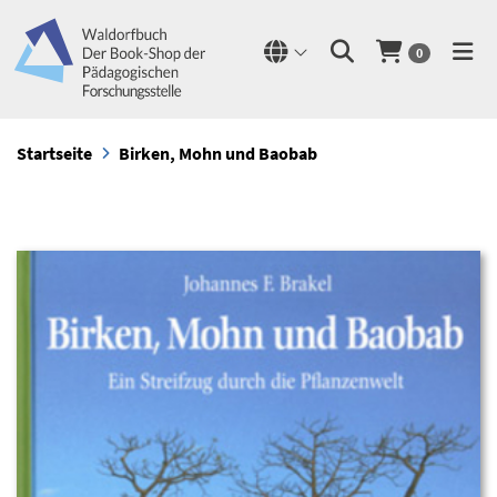
0
Startseite
Birken, Mohn und Baobab