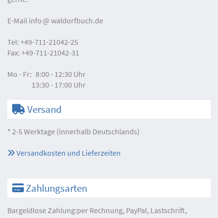
E-Mail
info
waldorfbuch.de
Tel:
+49-711-21042-25
Fax:
+49-711-21042-31
Mo - Fr:
8:00 - 12:30 Uhr
13:30 - 17:00 Uhr
Versand
* 2-5 Werktage (innerhalb Deutschlands)
Versandkosten und Lieferzeiten
Zahlungsarten
Bargeldlose Zahlung:per Rechnung, PayPal, Lastschrift,