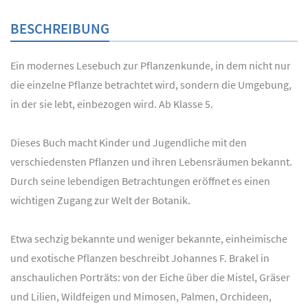
BESCHREIBUNG
Ein modernes Lesebuch zur Pflanzenkunde, in dem nicht nur
die einzelne Pflanze betrachtet wird, sondern die Umgebung,
in der sie lebt, einbezogen wird. Ab Klasse 5.
Dieses Buch macht Kinder und Jugendliche mit den
verschiedensten Pflanzen und ihren Lebensräumen bekannt.
Durch seine lebendigen Betrachtungen eröffnet es einen
wichtigen Zugang zur Welt der Botanik.
Etwa sechzig bekannte und weniger bekannte, einheimische
und exotische Pflanzen beschreibt Johannes F. Brakel in
anschaulichen Porträts: von der Eiche über die Mistel, Gräser
und Lilien, Wildfeigen und Mimosen, Palmen, Orchideen,