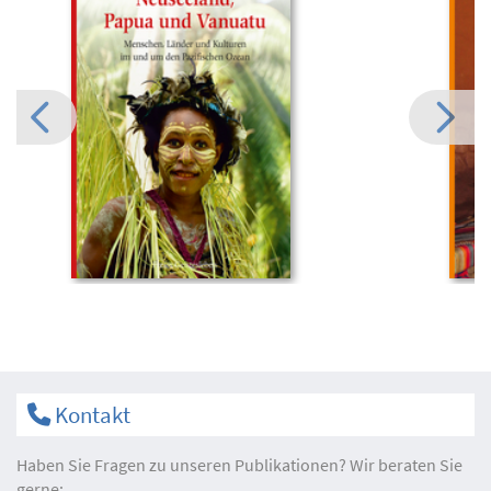
Kontakt
Haben Sie Fragen zu unseren Publikationen? Wir beraten Sie
gerne: