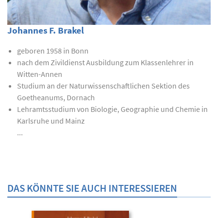
Johannes F. Brakel
geboren 1958 in Bonn
nach dem Zivildienst Ausbildung zum Klassenlehrer in
Witten-Annen
Studium an der Naturwissenschaftlichen Sektion des
Goetheanums, Dornach
Lehramtsstudium von Biologie, Geographie und Chemie in
Karlsruhe und Mainz
...
DAS KÖNNTE SIE AUCH INTERESSIEREN