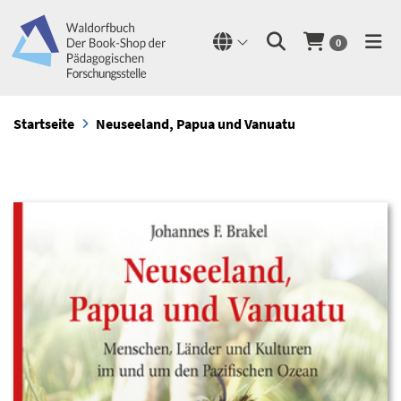
0
Startseite
Neuseeland, Papua und Vanuatu