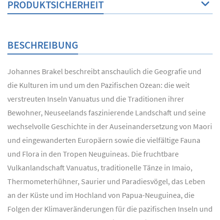
PRODUKTSICHERHEIT
BESCHREIBUNG
Johannes Brakel beschreibt anschaulich die Geografie und
die Kulturen im und um den Pazifischen Ozean: die weit
verstreuten Inseln Vanuatus und die Traditionen ihrer
Bewohner, Neuseelands faszinierende Landschaft und seine
wechselvolle Geschichte in der Auseinandersetzung von Maori
und eingewanderten Europäern sowie die vielfältige Fauna
und Flora in den Tropen Neuguineas. Die fruchtbare
Vulkanlandschaft Vanuatus, traditionelle Tänze in Imaio,
Thermometerhühner, Saurier und Paradiesvögel, das Leben
an der Küste und im Hochland von Papua-Neuguinea, die
Folgen der Klimaveränderungen für die pazifischen Inseln und