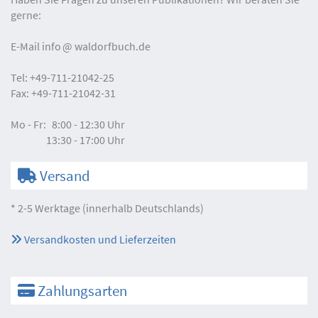
gerne:
E-Mail
info
waldorfbuch.de
Tel:
+49-711-21042-25
Fax:
+49-711-21042-31
Mo - Fr:
8:00 - 12:30 Uhr
13:30 - 17:00 Uhr
Versand
* 2-5 Werktage (innerhalb Deutschlands)
Versandkosten und Lieferzeiten
Zahlungsarten