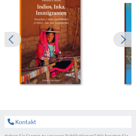
Kontakt
Haben Sie Fragen zu unseren Publikationen? Wir beraten Sie