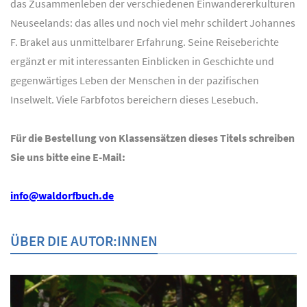
das Zusammenleben der verschiedenen Einwandererkulturen
Neuseelands: das alles und noch viel mehr schildert Johannes
F. Brakel aus unmittelbarer Erfahrung. Seine Reiseberichte
ergänzt er mit interessanten Einblicken in Geschichte und
gegenwärtiges Leben der Menschen in der pazifischen
Inselwelt. Viele Farbfotos bereichern dieses Lesebuch.
Für die Bestellung von Klassensätzen dieses Titels schreiben
Sie uns bitte eine E-Mail:
info@waldorfbuch.de
ÜBER DIE AUTOR:INNEN