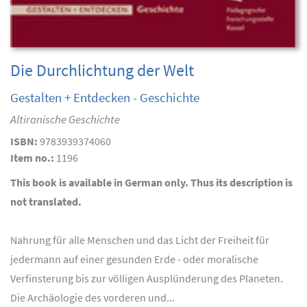
Die Durchlichtung der Welt
Gestalten + Entdecken - Geschichte
Altiranische Geschichte
ISBN:
9783939374060
Item no.:
1196
This book is available in German only. Thus its description is
not translated.
Nahrung für alle Menschen und das Licht der Freiheit für
jedermann auf einer gesunden Erde - oder moralische
Verfinsterung bis zur völligen Ausplünderung des Planeten.
Die Archäologie des vorderen und...