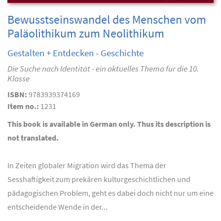
Bewusstseinswandel des Menschen vom
Paläolithikum zum Neolithikum
Gestalten + Entdecken - Geschichte
Die Suche nach Identität - ein aktuelles Thema für die 10.
Klasse
ISBN:
9783939374169
Item no.:
1231
This book is available in German only. Thus its description is
not translated.
In Zeiten globaler Migration wird das Thema der
Sesshaftigkeit zum prekären kulturgeschichtlichen und
pädagogischen Problem, geht es dabei doch nicht nur um eine
entscheidende Wende in der...