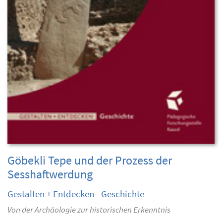
Göbekli Tepe und der Prozess der
Sesshaftwerdung
Gestalten + Entdecken - Geschichte
Von der Archäologie zur historischen Erkenntnis