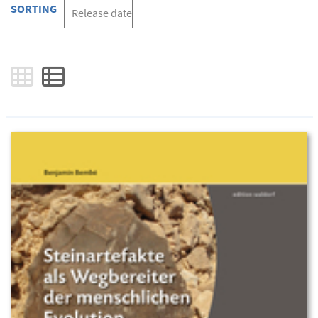
SORTING