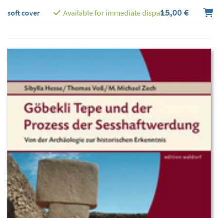
15,00 €
soft cover
Available for immediate dispatch