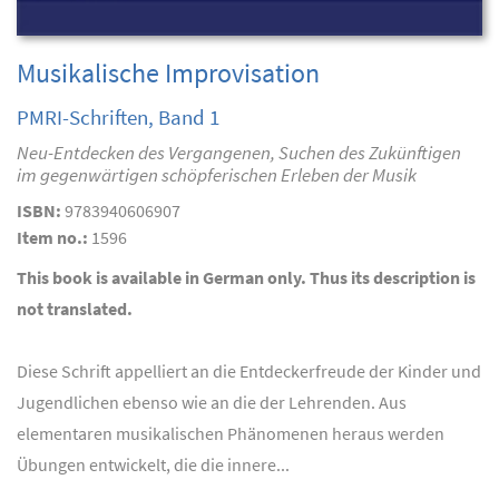
Musikalische Improvisation
PMRI-Schriften, Band 1
Neu-Entdecken des Vergangenen, Suchen des Zukünftigen
im gegenwärtigen schöpferischen Erleben der Musik
ISBN:
9783940606907
Item no.:
1596
This book is available in German only. Thus its description is
not translated.
Diese Schrift appelliert an die Entdeckerfreude der Kinder und
Jugendlichen ebenso wie an die der Lehrenden. Aus
elementaren musikalischen Phänomenen heraus werden
Übungen entwickelt, die die innere...