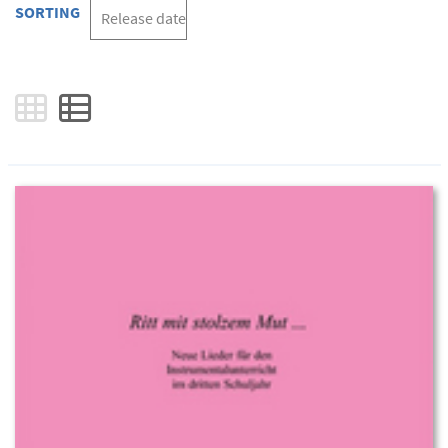
SORTING