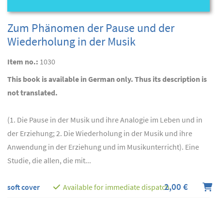
Zum Phänomen der Pause und der
Wiederholung in der Musik
Item no.:
1030
This book is available in German only. Thus its description is
not translated.
(1. Die Pause in der Musik und ihre Analogie im Leben und in
der Erziehung; 2. Die Wiederholung in der Musik und ihre
Anwendung in der Erziehung und im Musikunterricht). Eine
Studie, die allen, die mit...
2,00 €
soft cover
Available for immediate dispatch