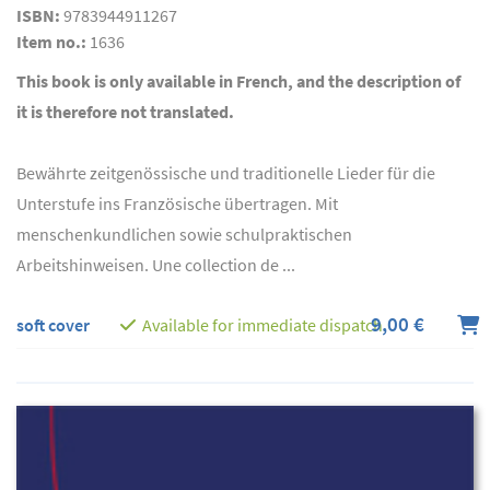
ISBN:
9783944911267
Item no.:
1636
This book is only available in French, and the description of
it is therefore not translated.
Bewährte zeitgenössische und traditionelle Lieder für die
Unterstufe ins Französische übertragen. Mit
menschenkundlichen sowie schulpraktischen
Arbeitshinweisen. Une collection de ...
9,00 €
soft cover
Available for immediate dispatch