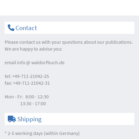
Contact
Please contact us with your questions about our publications.
We are happy to advise you:
email
info
waldorfbuch.de
tel:
+49-711-21042-25
fax:
+49-711-21042-31
Mon - Fr:
8:00 - 12:30
13:30 - 17:00
Shipping
* 2-5 working days (within Germany)