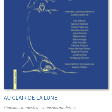
AU CLAIR DE LA LUNE
chansons modestes – chansons modernes