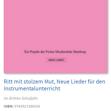
Ritt mit stolzem Mut, Neue Lieder für den
Instrumentalunterricht
im dritten Schuljahr
ISBN:
9783927286559