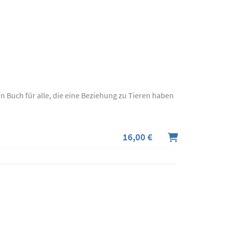
n Buch für alle, die eine Beziehung zu Tieren haben
16,00 €