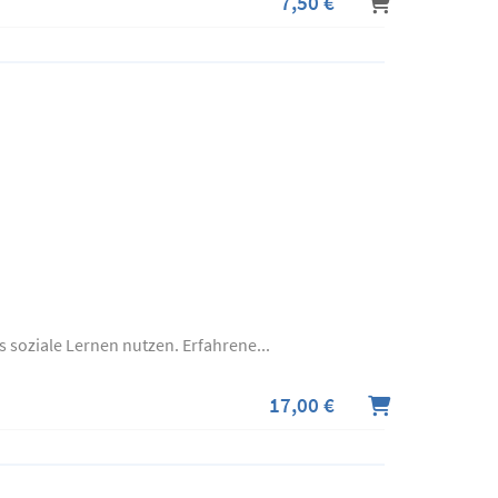
7,50 €
soziale Lernen nutzen. Erfahrene...
17,00 €