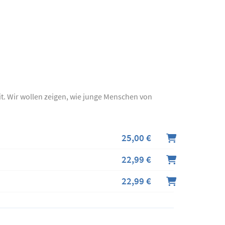
it. Wir wollen zeigen, wie junge Menschen von
25,00 €
22,99 €
22,99 €