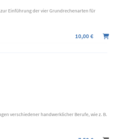
 zur Einführung der vier Grundrechenarten für
10,00 €
ngen verschiedener handwerklicher Berufe, wie z. B.