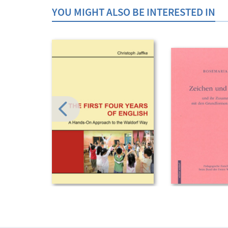
YOU MIGHT ALSO BE INTERESTED IN