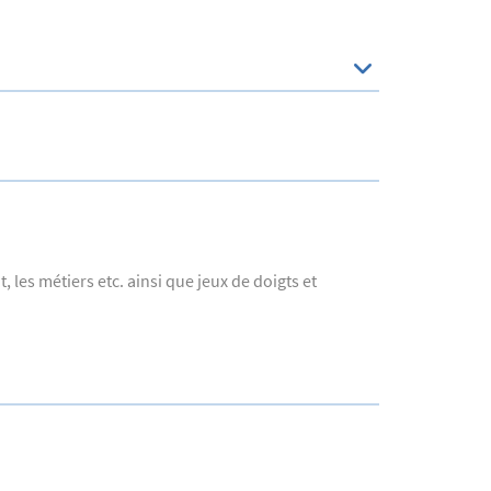
, les métiers etc. ainsi que jeux de doigts et