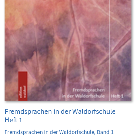
Fremdsprachen in der Waldorfschule -
Heft 1
Fremdsprachen in der Waldorfschule, Band 1