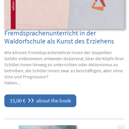
Fremdsprachenunterricht in der
Waldorfschule als Kunst des Erziehens
Wie können Fremdsprachenlehrer:innen der doppelten
Gefahr entkommen, entweder dozierend, über die Köpfe ihrer
Schüler:innen hinweg zu unterrichten oder Aktionismus zu
betreiben, die Schüler:innen zwar zu beschäftigen, aber ohne
Sinn und Progression?
Haben...
15,00 €
about the book