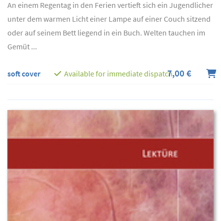
An einem Regentag in den Ferien vertieft sich ein Jugendlicher
unter dem warmen Licht einer Lampe auf einer Couch sitzend
oder auf seinem Bett liegend in ein Buch. Welten tauchen im
Gemüt ...
7,00 €
soft cover
Available for immediate dispatch