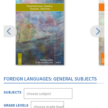
FOREIGN LANGUAGES: GENERAL SUBJECTS
SUBJECTS
GRADE LEVELS