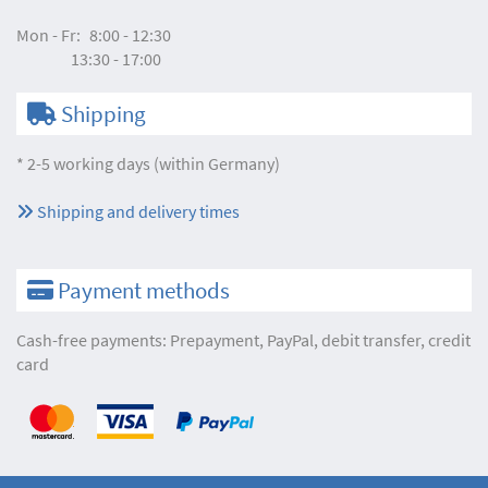
Mon - Fr:
8:00 - 12:30
13:30 - 17:00
Shipping
* 2-5 working days (within Germany)
Shipping and delivery times
Payment methods
Cash-free payments: Prepayment, PayPal, debit transfer, credit
card