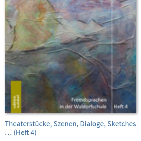
Theaterstücke, Szenen, Dialoge, Sketches
… (Heft 4)