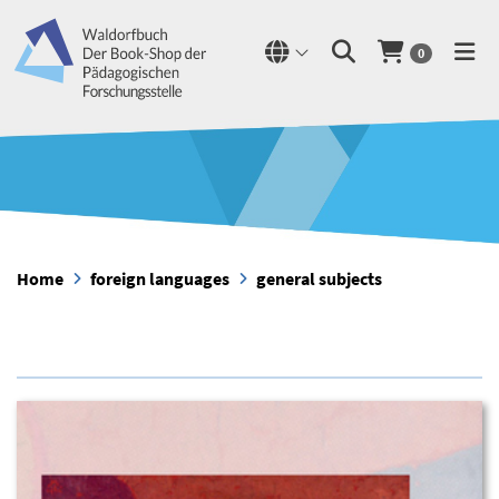
0
Home
foreign languages
general subjects