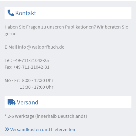
Kontakt
Haben Sie Fragen zu unseren Publikationen? Wir beraten Sie
gerne:
E-Mail
info
waldorfbuch.de
Tel:
+49-711-21042-25
Fax:
+49-711-21042-31
Mo - Fr:
8:00 - 12:30 Uhr
13:30 - 17:00 Uhr
Versand
* 2-5 Werktage (innerhalb Deutschlands)
Versandkosten und Lieferzeiten