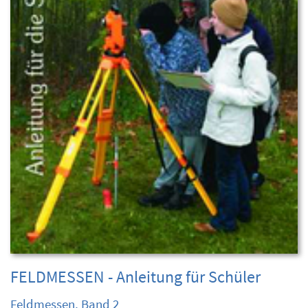
FELDMESSEN - Anleitung für Schüler
Feldmessen, Band 2