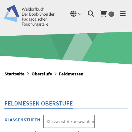
0
Startseite
Oberstufe
Feldmessen
FELDMESSEN OBERSTUFE
KLASSENSTUFEN