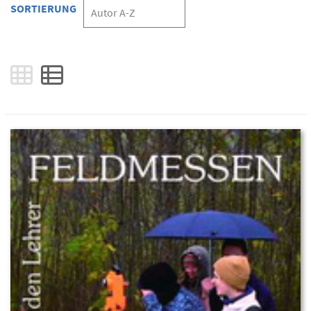
SORTIERUNG