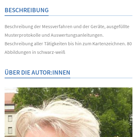
BESCHREIBUNG
Beschreibung der Messverfahren und der Geräte, ausgefüllte
Musterprotokolle und Auswertungsanleitungen.
Beschreibung aller Tätigkeiten bis hin zum Kartenzeichnen. 80
Abbildungen in schwarz-weiß
ÜBER DIE AUTOR:INNEN