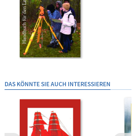
DAS KÖNNTE SIE AUCH INTERESSIEREN