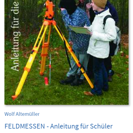
Wolf Altemüller
FELDMESSEN - Anleitung für Schüler