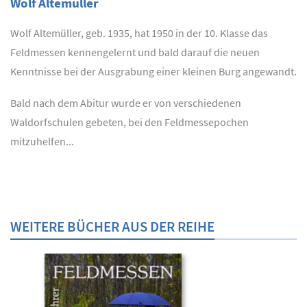
Wolf Altemüller
Wolf Altemüller, geb. 1935, hat 1950 in der 10. Klasse das
Feldmessen kennengelernt und bald darauf die neuen
Kenntnisse bei der Ausgrabung einer kleinen Burg angewandt.
Bald nach dem Abitur wurde er von verschiedenen
Waldorfschulen gebeten, bei den Feldmessepochen
mitzuhelfen...
WEITERE BÜCHER AUS DER REIHE