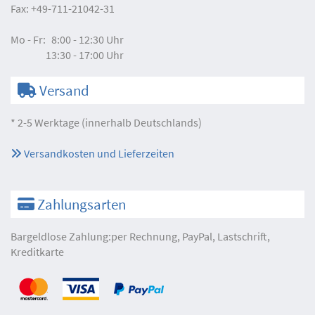
Fax:
+49-711-21042-31
Mo - Fr:
8:00 - 12:30 Uhr
13:30 - 17:00 Uhr
Versand
* 2-5 Werktage (innerhalb Deutschlands)
Versandkosten und Lieferzeiten
Zahlungsarten
Bargeldlose Zahlung:per Rechnung, PayPal, Lastschrift,
Kreditkarte