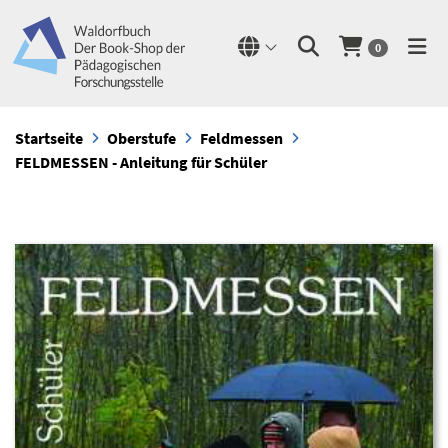
0
Startseite
Oberstufe
Feldmessen
FELDMESSEN - Anleitung für Schüler