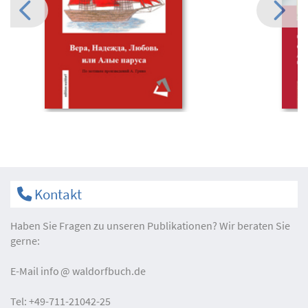
Kontakt
Haben Sie Fragen zu unseren Publikationen? Wir beraten Sie
gerne:
E-Mail
info
waldorfbuch.de
Tel:
+49-711-21042-25