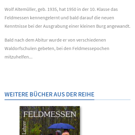
Wolf Altemüller, geb. 1935, hat 1950 in der 10. Klasse das
Feldmessen kennengelernt und bald darauf die neuen
Kenntnisse bei der Ausgrabung einer kleinen Burg angewandt.
Bald nach dem Abitur wurde er von verschiedenen
Waldorfschulen gebeten, bei den Feldmessepochen
mitzuhelfen...
WEITERE BÜCHER AUS DER REIHE