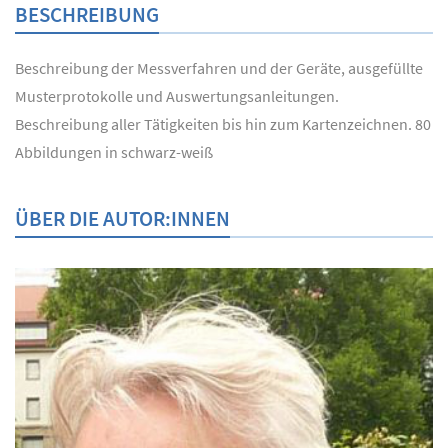
BESCHREIBUNG
Beschreibung der Messverfahren und der Geräte, ausgefüllte
Musterprotokolle und Auswertungsanleitungen.
Beschreibung aller Tätigkeiten bis hin zum Kartenzeichnen. 80
Abbildungen in schwarz-weiß
ÜBER DIE AUTOR:INNEN