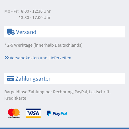
Mo - Fr:
8:00 - 12:30 Uhr
13:30 - 17:00 Uhr
Versand
* 2-5 Werktage (innerhalb Deutschlands)
Versandkosten und Lieferzeiten
Zahlungsarten
Bargeldlose Zahlung:per Rechnung, PayPal, Lastschrift,
Kreditkarte