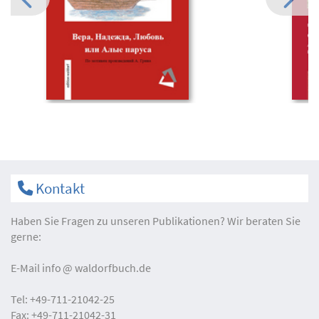
Kontakt
Haben Sie Fragen zu unseren Publikationen? Wir beraten Sie
gerne:
E-Mail
info
waldorfbuch.de
Tel:
+49-711-21042-25
Fax:
+49-711-21042-31