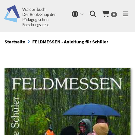
0
Startseite
FELDMESSEN - Anleitung für Schüler