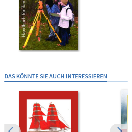
DAS KÖNNTE SIE AUCH INTERESSIEREN