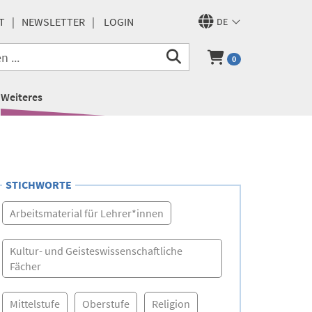
T
NEWSLETTER
LOGIN
DE
0
Weiteres
STICHWORTE
Arbeitsmaterial für Lehrer*innen
Kultur- und Geisteswissenschaftliche
Fächer
Mittelstufe
Oberstufe
Religion