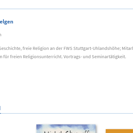
gelgen
n
Geschichte, freie Religion an der FWS Stuttgart-Uhlandshöhe; Mitar
für freien Religionsunterricht. Vortrags- und Seminartätigkeit.
N