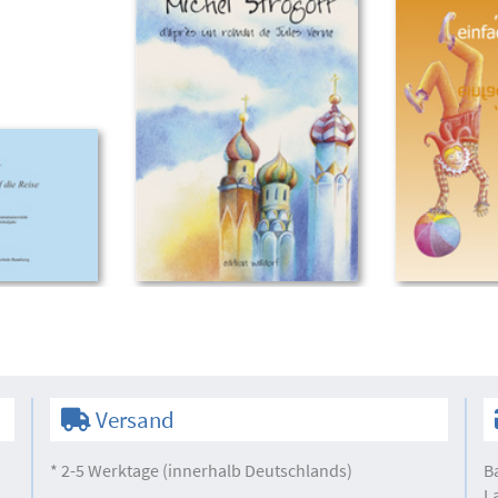
Versand
* 2-5 Werktage (innerhalb Deutschlands)
B
L