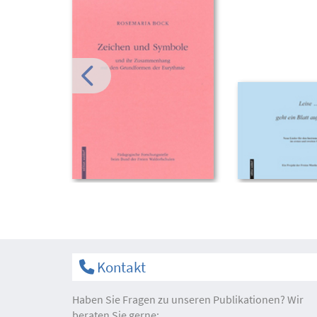
Kontakt
Haben Sie Fragen zu unseren Publikationen? Wir
beraten Sie gerne: