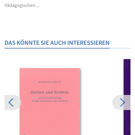
Pädagogischen...
DAS KÖNNTE SIE AUCH INTERESSIEREN