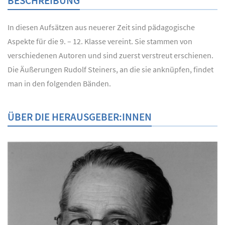
BESCHREIBUNG
In diesen Aufsätzen aus neuerer Zeit sind pädagogische
Aspekte für die 9. – 12. Klasse vereint. Sie stammen von
verschiedenen Autoren und sind zuerst verstreut erschienen.
Die Äußerungen Rudolf Steiners, an die sie anknüpfen, findet
man in den folgenden Bänden.
ÜBER DIE HERAUSGEBER:INNEN