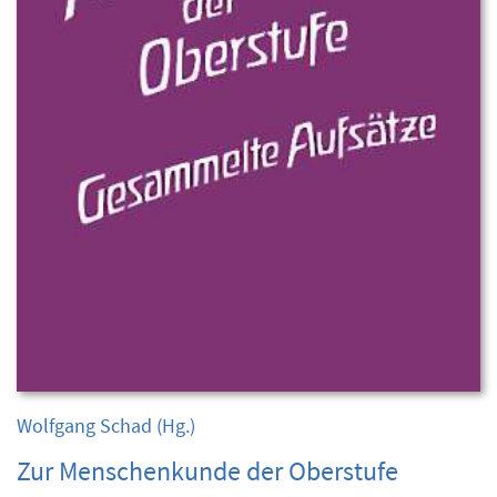
Wolfgang Schad
(Hg.)
Zur Menschenkunde der Oberstufe