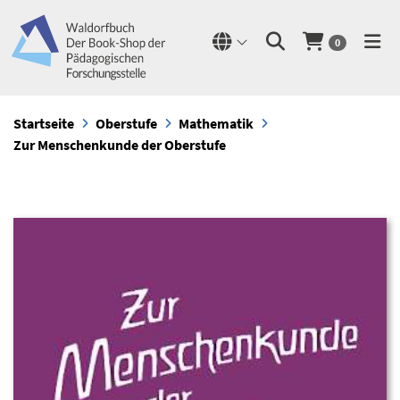
0
Startseite
Oberstufe
Mathematik
Zur Menschenkunde der Oberstufe