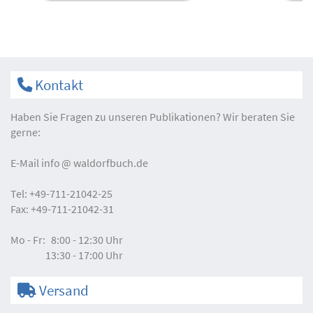
Kontakt
Haben Sie Fragen zu unseren Publikationen? Wir beraten Sie
gerne:
E-Mail
info
waldorfbuch.de
Tel:
+49-711-21042-25
Fax:
+49-711-21042-31
Mo - Fr:
8:00 - 12:30 Uhr
13:30 - 17:00 Uhr
Versand