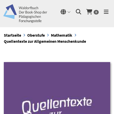
0
Startseite
Oberstufe
Mathematik
Quellentexte zur Allgemeinen Menschenkunde