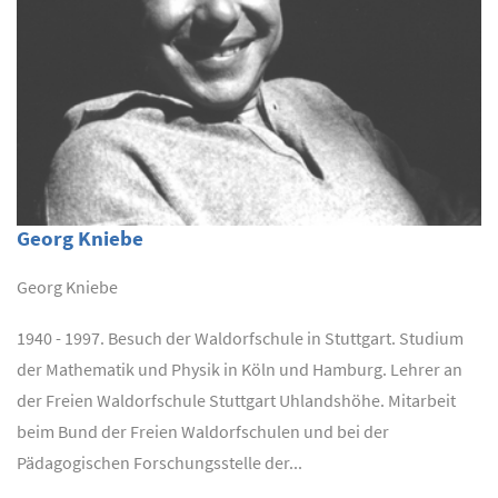
Georg Kniebe
Georg Kniebe
1940 - 1997. Besuch der Waldorfschule in Stuttgart. Studium
der Mathematik und Physik in Köln und Hamburg. Lehrer an
der Freien Waldorfschule Stuttgart Uhlandshöhe. Mitarbeit
beim Bund der Freien Waldorfschulen und bei der
Pädagogischen Forschungsstelle der...