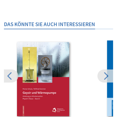
DAS KÖNNTE SIE AUCH INTERESSIEREN