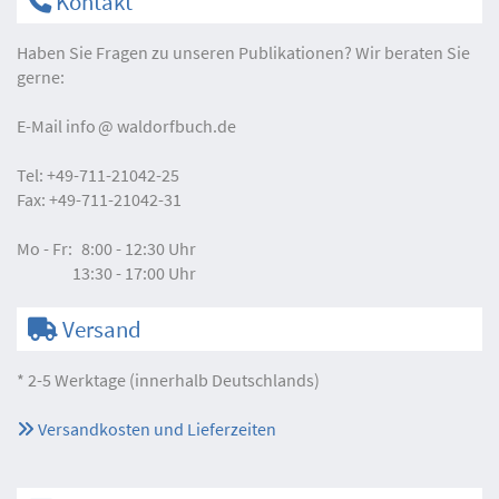
Kontakt
Haben Sie Fragen zu unseren Publikationen? Wir beraten Sie
gerne:
E-Mail
info
waldorfbuch.de
Tel:
+49-711-21042-25
Fax:
+49-711-21042-31
Mo - Fr:
8:00 - 12:30 Uhr
13:30 - 17:00 Uhr
Versand
* 2-5 Werktage (innerhalb Deutschlands)
Versandkosten und Lieferzeiten