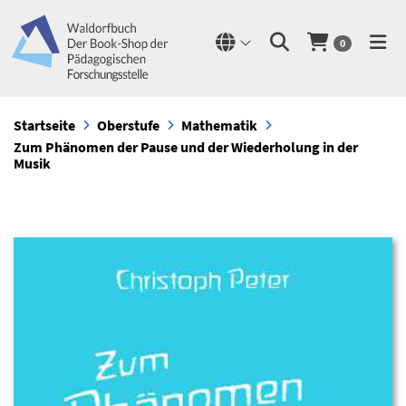
0
Startseite
Oberstufe
Mathematik
Zum Phänomen der Pause und der Wiederholung in der
Musik