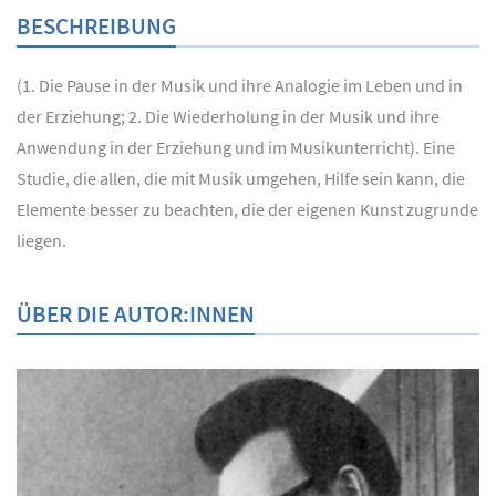
BESCHREIBUNG
(1. Die Pause in der Musik und ihre Analogie im Leben und in
der Erziehung; 2. Die Wiederholung in der Musik und ihre
Anwendung in der Erziehung und im Musikunterricht). Eine
Studie, die allen, die mit Musik umgehen, Hilfe sein kann, die
Elemente besser zu beachten, die der eigenen Kunst zugrunde
liegen.
ÜBER DIE AUTOR:INNEN