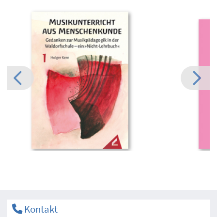
Kontakt