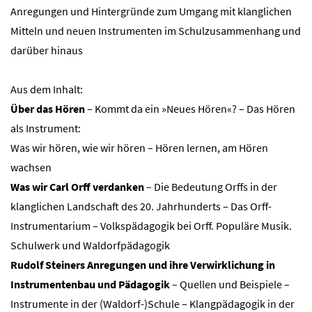
Anregungen und Hintergründe zum Umgang mit klanglichen
Mitteln und neuen Instrumenten im Schulzusammenhang und
darüber hinaus
Aus dem Inhalt:
Über das Hören
– Kommt da ein »Neues Hören«? – Das Hören
als Instrument:
Was wir hören, wie wir hören – Hören lernen, am Hören
wachsen
Was wir Carl Orff verdanken
– Die Bedeutung Orffs in der
klanglichen Landschaft des 20. Jahrhunderts – Das Orff-
Instrumentarium – Volkspädagogik bei Orff. Populäre Musik.
Schulwerk und Waldorfpädagogik
Rudolf Steiners Anregungen und ihre Verwirklichung in
Instrumentenbau und Pädagogik
– Quellen und Beispiele –
Instrumente in der (Waldorf-)Schule – Klangpädagogik in der