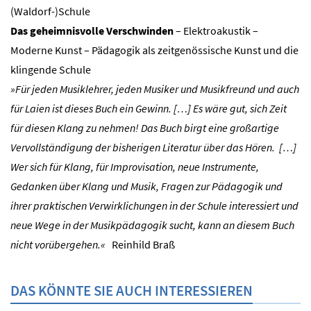
(Waldorf-)Schule
Das geheimnisvolle Verschwinden
– Elektroakustik –
Moderne Kunst – Pädagogik als zeitgenössische Kunst und die
klingende Schule
»Für jeden Musiklehrer, jeden Musiker und Musikfreund und auch
für Laien ist dieses Buch ein Gewinn. […] Es wäre gut, sich Zeit
für diesen Klang zu nehmen! Das Buch birgt eine großartige
Vervollständigung der bisherigen Literatur über das Hören. […]
Wer sich für Klang, für Improvisation, neue Instrumente,
Gedanken über Klang und Musik, Fragen zur Pädagogik und
ihrer praktischen Verwirklichungen in der Schule interessiert und
neue Wege in der Musikpädagogik sucht, kann an diesem Buch
nicht vorübergehen.«
Reinhild Braß
DAS KÖNNTE SIE AUCH INTERESSIEREN