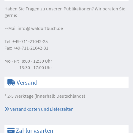
Haben Sie Fragen zu unseren Publikationen? Wir beraten Sie
gerne:
E-Mail
info
waldorfbuch.de
Tel:
+49-711-21042-25
Fax:
+49-711-21042-31
Mo - Fr:
8:00 - 12:30 Uhr
13:30 - 17:00 Uhr
Versand
* 2-5 Werktage (innerhalb Deutschlands)
Versandkosten und Lieferzeiten
Zahlungsarten