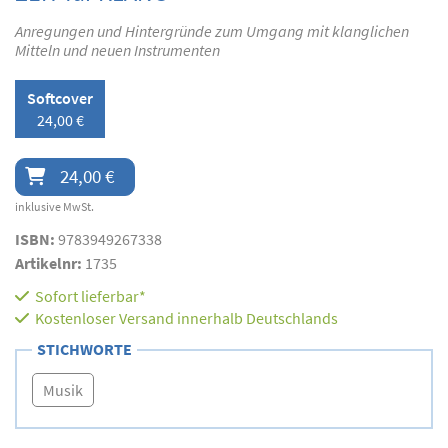
Anregungen und Hintergründe zum Umgang mit klanglichen
Mitteln und neuen Instrumenten
Softcover
24,00 €
24,00 €
inklusive MwSt.
ISBN:
9783949267338
Artikelnr:
1735
Sofort lieferbar*
Kostenloser Versand innerhalb Deutschlands
STICHWORTE
Musik