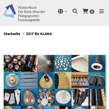
0
Startseite
ZEIT für KLANG