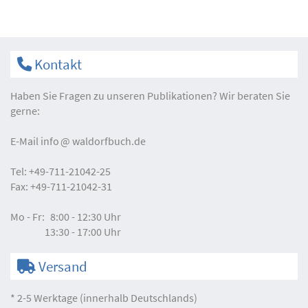
Kontakt
Haben Sie Fragen zu unseren Publikationen? Wir beraten Sie
gerne:
E-Mail
info
waldorfbuch.de
Tel:
+49-711-21042-25
Fax:
+49-711-21042-31
Mo - Fr:
8:00 - 12:30 Uhr
13:30 - 17:00 Uhr
Versand
* 2-5 Werktage (innerhalb Deutschlands)