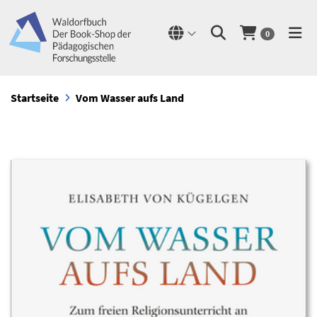
0
Startseite
Vom Wasser aufs Land