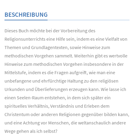
BESCHREIBUNG
Dieses Buch möchte bei der Vorbereitung des
Religionsunterrichts eine Hilfe sein, indem es eine Vielfalt von
Themen und Grundlagentexten, sowie Hinweise zum
methodischen Vorgehen sammelt. Weiterhin gibt es wertvolle
Hinweise zum methodischen Vorgehen insbesondere in der
Mittelstufe, indem es die Fragen aufgreift, wie man eine
unbefangene und ehrfürchtige Haltung zu den religiösen
Urkunden und Überlieferungen erzeugen kann. Wie lasse ich
einen Seelen-Raum entstehen, in dem sich später ein
spirituelles Verhältnis, Verständnis und Erleben dem
Christentum oder anderen Religionen gegenüber bilden kann,
und eine Achtung vor Menschen, die weltanschaulich andere
Wege gehen als ich selbst?