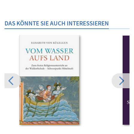
DAS KÖNNTE SIE AUCH INTERESSIEREN