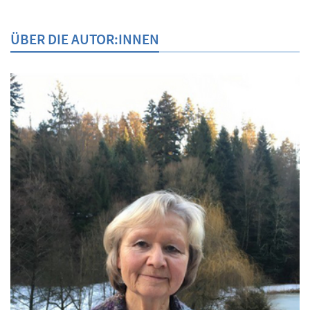
ÜBER DIE AUTOR:INNEN