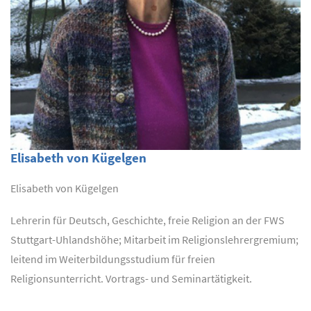
Elisabeth von Kügelgen
Elisabeth von Kügelgen
Lehrerin für Deutsch, Geschichte, freie Religion an der FWS
Stuttgart-Uhlandshöhe; Mitarbeit im Religionslehrergremium;
leitend im Weiterbildungsstudium für freien
Religionsunterricht. Vortrags- und Seminartätigkeit.