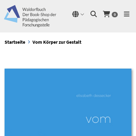
0
Startseite
Vom Körper zur Gestalt