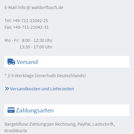
E-Mail
info
waldorfbuch.de
Tel:
+49-711-21042-25
Fax:
+49-711-21042-31
Mo - Fr:
8:00 - 12:30 Uhr
13:30 - 17:00 Uhr
Versand
* 2-5 Werktage (innerhalb Deutschlands)
Versandkosten und Lieferzeiten
Zahlungsarten
Bargeldlose Zahlung:per Rechnung, PayPal, Lastschrift,
Kreditkarte