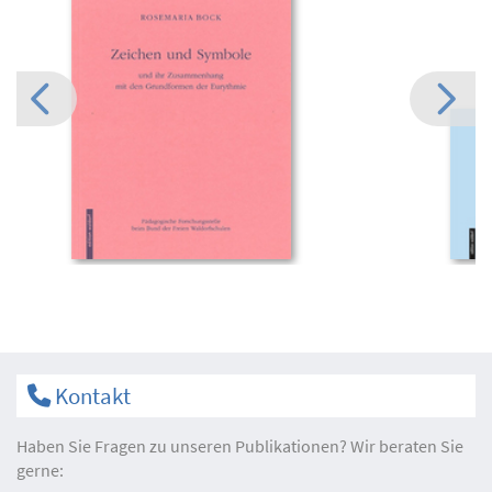
Kontakt
Haben Sie Fragen zu unseren Publikationen? Wir beraten Sie
gerne: