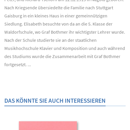
Nach Kriegsende übersiedelte die Familie nach Stuttgart
Gaisburg in ein kleines Haus in einer gemeinnützigen
Siedlung. Elisabeth besuchte von da an die 5. Klasse der
Waldorfschule, wo Graf Bothmer ihr wichtigster Lehrer wurde.
Nach der Schule studierte sie an der staatlichen
Musikhochschule Klavier und Komposition und auch während
des Studiums wurde die Zusammenarbeit mit Graf Bothmer
fortgesetzt. ...
DAS KÖNNTE SIE AUCH INTERESSIEREN