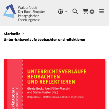
0
Startseite
Unterrichtsverläufe beobachten und reflektieren