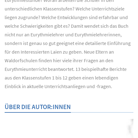
Eurythmiestunde? Woran arbeiten die Schüler in den
unterschiedlichen Klassenstufen? Welche Unterrichtsziele
liegen zugrunde? Welche Entwicklungen sind erfahrbar und
welche Schwierigkeiten gibt es? Damit wendet sich das Buch
nicht nur an Eurythmielehrer und Eurythmielehrerinnen,
sondern ist genau so gut geeignet eine detailierte Einführung
für den Interessierten Laien zu geben. Neue Eltern an
Waldorfschulen finden hier viele ihrer Fragen an den
Eurythmieunterricht beantwortet. 13 beispielhafte Berichte
aus den Klassenstufen 1 bis 12 geben einen lebendigen
Einblick in aktuelle Unterrichtsanliegen und -fragen.
ÜBER DIE AUTOR:INNEN