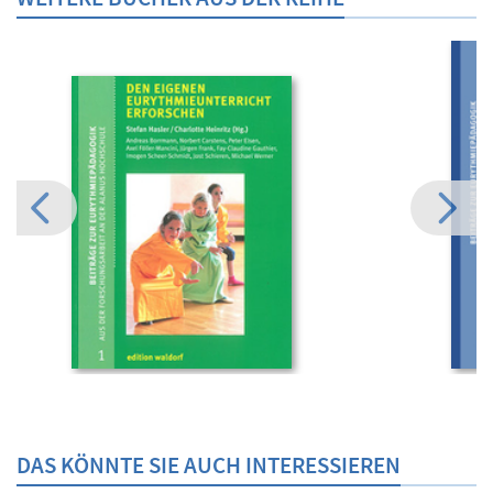
DAS KÖNNTE SIE AUCH INTERESSIEREN