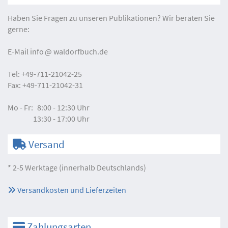
Haben Sie Fragen zu unseren Publikationen? Wir beraten Sie
gerne:
E-Mail
info
waldorfbuch.de
Tel:
+49-711-21042-25
Fax:
+49-711-21042-31
Mo - Fr:
8:00 - 12:30 Uhr
13:30 - 17:00 Uhr
Versand
* 2-5 Werktage (innerhalb Deutschlands)
Versandkosten und Lieferzeiten
Zahlungsarten