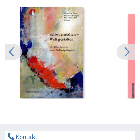
Kontakt