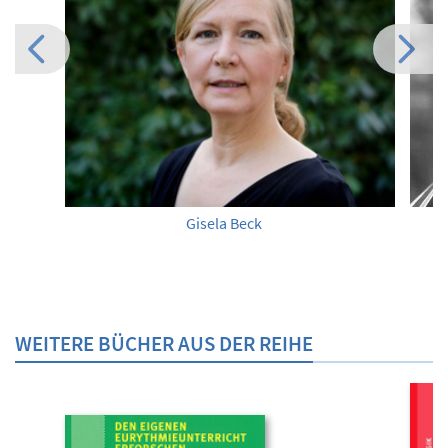
Gisela Beck
WEITERE BÜCHER AUS DER REIHE