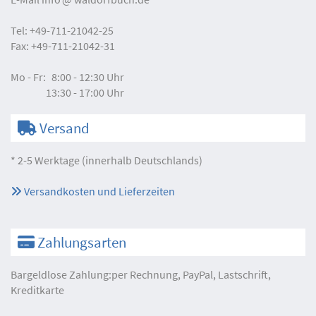
Tel:
+49-711-21042-25
Fax:
+49-711-21042-31
Mo - Fr:
8:00 - 12:30 Uhr
13:30 - 17:00 Uhr
Versand
* 2-5 Werktage (innerhalb Deutschlands)
Versandkosten und Lieferzeiten
Zahlungsarten
Bargeldlose Zahlung:per Rechnung, PayPal, Lastschrift,
Kreditkarte