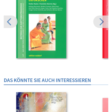
DAS KÖNNTE SIE AUCH INTERESSIEREN