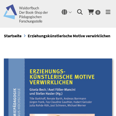
0
Startseite
Erziehungskünstlerische Motive verwirklichen