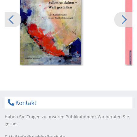
Kontakt
Haben Sie Fragen zu unseren Publikationen? Wir beraten Sie
gerne:
E-Mail
info
waldorfbuch.de