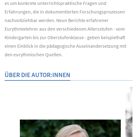
es um konkrete unterrichtspraktische Fragen und
Erfahrungen, die in dokumentierten Forschungsprozessen
nachvollziehbar werden. Neun Berichte erfahrener
Eurythmielehrer aus den verschiedenen Altersstufen - vom
Kindergarten bis zur Oberstufenklasse - geben beispielhaft
einen Einblick in die pädagogische Auseinandersetzung mit
den eurythmischen Quellen.
ÜBER DIE AUTOR:INNEN