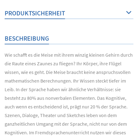
PRODUKTSICHERHEIT
BESCHREIBUNG
Wie schafft es die Meise mit ihrem winzig kleinen Gehirn durch
die Raute eines Zaunes zu fliegen? Ihr Körper, ihre Flügel
wissen, wie es geht. Die Meise braucht keine anspruchsvollen
mathematischen Berechnungen. Ihr Wissen steckt tiefer im
Leib. In der Sprache haben wir ähnliche Verhältnisse: sie
besteht zu 80% aus nonverbalen Elementen. Das Kognitive,
auch wenn es entscheidend ist, prägt nur 20 % der Sprache.
Szenen, Dialoge, Theater und Sketches leben von dem
ganzheitlichen Umgang mit der Sprache, nicht nur von dem
Kognitiven. Im Fremdsprachenunterricht nutzen wir dieses