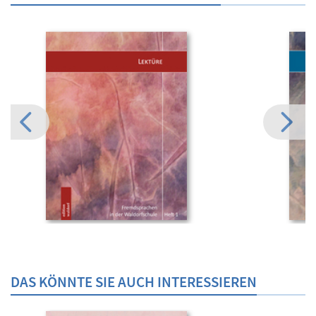
DAS KÖNNTE SIE AUCH INTERESSIEREN