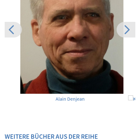
Alain Denjean
WEITERE BÜCHER AUS DER REIHE