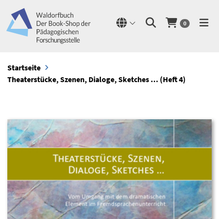
0
Startseite
Theaterstücke, Szenen, Dialoge, Sketches … (Heft 4)