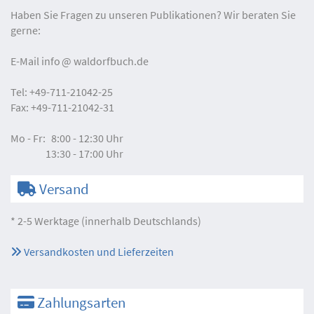
Haben Sie Fragen zu unseren Publikationen? Wir beraten Sie
gerne:
E-Mail
info
waldorfbuch.de
Tel:
+49-711-21042-25
Fax:
+49-711-21042-31
Mo - Fr:
8:00 - 12:30 Uhr
13:30 - 17:00 Uhr
Versand
* 2-5 Werktage (innerhalb Deutschlands)
Versandkosten und Lieferzeiten
Zahlungsarten