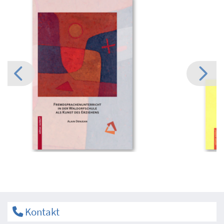
Kontakt