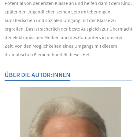
Potential von der ersten Klasse an und helfen damit dem Kind,
später den Jugendlichen seinen Leib im lebendigen,
künstlerischen und sozialen Umgang mit der Klasse zu
ergreifen. Das ist sicherlich der beste Ausgleich zur Übermacht
der elektronischen Medien und des Computers in unserer
Zeit. Von den Möglichkeiten eines Umgangs mit diesem
dramatischen Element handelt dieses Heft.
ÜBER DIE AUTOR:INNEN