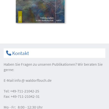
Kontakt
Haben Sie Fragen zu unseren Publikationen? Wir beraten Sie
gerne:
E-Mail
info
waldorfbuch.de
Tel:
+49-711-21042-25
Fax:
+49-711-21042-31
Mo - Fr:
8:00 - 12:30 Uhr