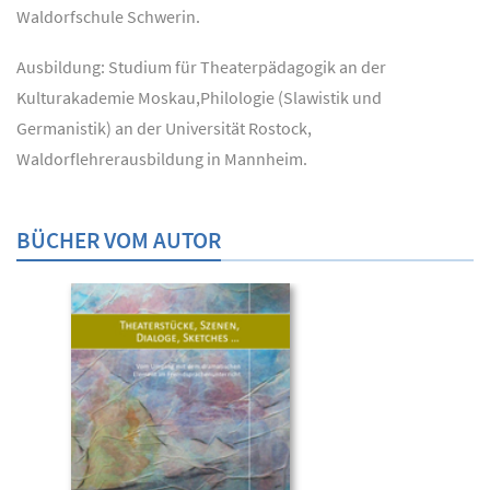
Waldorfschule Schwerin.
Ausbildung: Studium für Theaterpädagogik an der
Kulturakademie Moskau,Philologie (Slawistik und
Germanistik) an der Universität Rostock,
Waldorflehrerausbildung in Mannheim.
BÜCHER VOM AUTOR