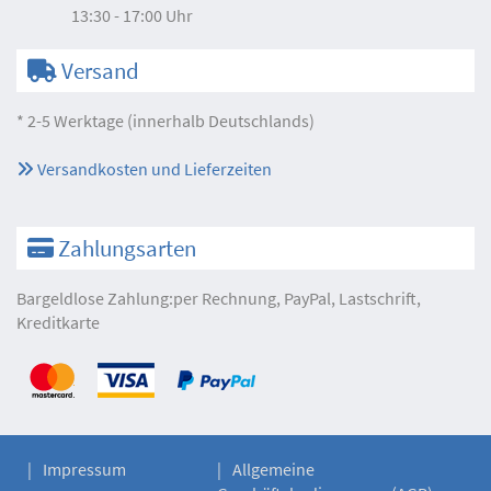
13:30 - 17:00 Uhr
Versand
* 2-5 Werktage (innerhalb Deutschlands)
Versandkosten und Lieferzeiten
Zahlungsarten
Bargeldlose Zahlung:per Rechnung, PayPal, Lastschrift,
Kreditkarte
Impressum
Allgemeine