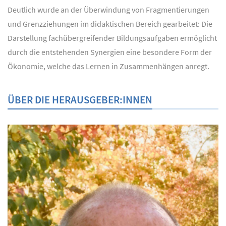
Deutlich wurde an der Überwindung von Fragmentierungen
und Grenzziehungen im didaktischen Bereich gearbeitet: Die
Darstellung fachübergreifender Bildungsaufgaben ermöglicht
durch die entstehenden Synergien eine besondere Form der
Ökonomie, welche das Lernen in Zusammenhängen anregt.
ÜBER DIE HERAUSGEBER:INNEN