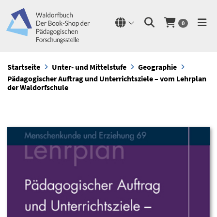
0
Startseite
Unter- und Mittelstufe
Geographie
Pädagogischer Auftrag und Unterrichtsziele – vom Lehrplan
der Waldorfschule