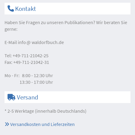
Kontakt
Haben Sie Fragen zu unseren Publikationen? Wir beraten Sie
gerne:
E-Mail
info
waldorfbuch.de
Tel:
+49-711-21042-25
Fax:
+49-711-21042-31
Mo - Fr:
8:00 - 12:30 Uhr
13:30 - 17:00 Uhr
Versand
* 2-5 Werktage (innerhalb Deutschlands)
Versandkosten und Lieferzeiten