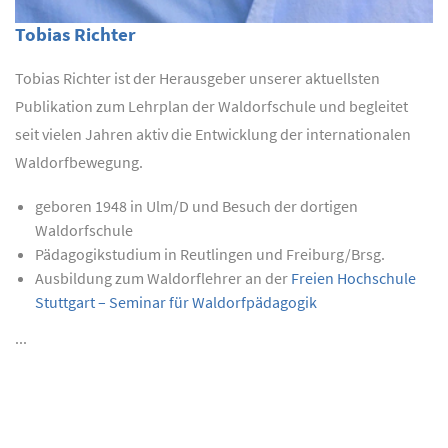
Tobias Richter
Tobias Richter ist der Herausgeber unserer aktuellsten
Publikation zum Lehrplan der Waldorfschule und begleitet
seit vielen Jahren aktiv die Entwicklung der internationalen
Waldorfbewegung.
geboren 1948 in Ulm/D und Besuch der dortigen
Waldorfschule
Pädagogikstudium in Reutlingen und Freiburg/Brsg.
Ausbildung zum Waldorflehrer an der
Freien Hochschule
Stuttgart – Seminar für Waldorfpädagogik
...