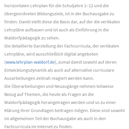
horizontalen Lehrplan für die Schuljahre 1–12 und die
übergeordneten Bildungsziele, ist in der Buchausgabe zu
finden. Damit stellt diese die Basis dar, auf der die vertikalen
Lehrpläne aufbauen und ist auch als Einführung in die
Waldorfpädagogik zu sehen.
Die detaillierte Darstellung der Fachcurricula, der vertikalen
Lehrpläne, wird ausschließlich digital angeboten
(
www.lehrplan-waldorf.de
), zumal damit sowohl auf deren
Entwicklungsdynamik als auch auf alternative curriculare
Ausarbeitungen zeitnah reagiert werden kann.
Die Überarbeitungen und Neuzugänge nehmen teilweise
Bezug auf Themen, die heute als Fragen an die
Waldorfpädagogik herangetragen werden und so zu einer
Klärung ihrer Grundlagen beitragen mögen. Diese sind sowohl
im allgemeinen Teil der Buchausgabe als auch in den
Fachcurricula im Internet zu finden.