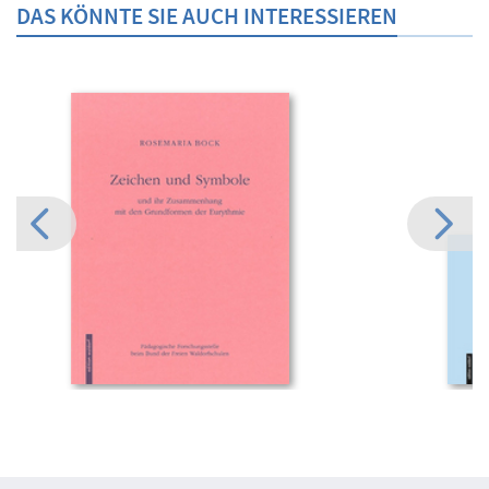
DAS KÖNNTE SIE AUCH INTERESSIEREN