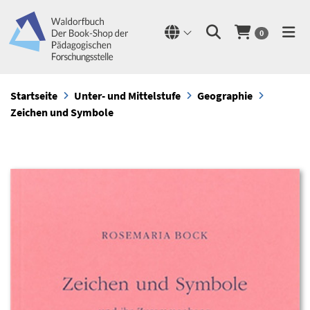
0
Startseite
Unter- und Mittelstufe
Geographie
Zeichen und Symbole