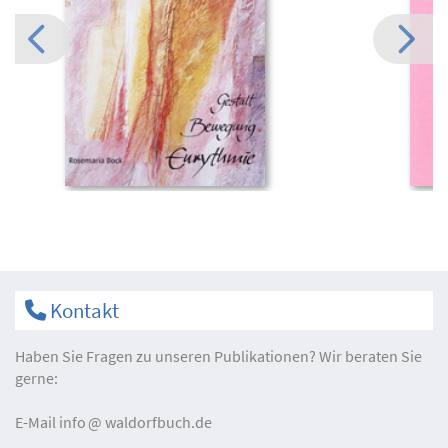
Kontakt
Haben Sie Fragen zu unseren Publikationen? Wir beraten Sie
gerne:
E-Mail
info
waldorfbuch.de