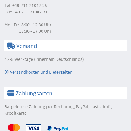
Tel:
+49-711-21042-25
Fax:
+49-711-21042-31
Mo - Fr:
8:00 - 12:30 Uhr
13:30 - 17:00 Uhr
Versand
* 2-5 Werktage (innerhalb Deutschlands)
Versandkosten und Lieferzeiten
Zahlungsarten
Bargeldlose Zahlung:per Rechnung, PayPal, Lastschrift,
Kreditkarte