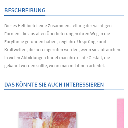
BESCHREIBUNG
Dieses Heft bietet eine Zusammenstellung der wichtigen
Formen, die aus alten Überlieferungen ihren Weg in die
Eurythmie gefunden haben, zeigt ihre Ursprünge und
Kraftwelten, die hereingerufen werden, wenn sie auftauchen.
In vielen Abbildungen findet man ihre echte Gestalt, die
gekannt werden sollte, wenn man mit ihnen arbeitet.
DAS KÖNNTE SIE AUCH INTERESSIEREN