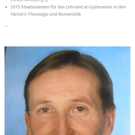
1975 Staatsexamen für das Lehramt an Gymnasien in den
Fächern Theologie und Romanistik
...