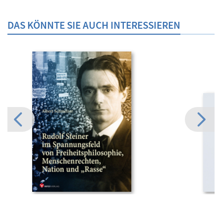
DAS KÖNNTE SIE AUCH INTERESSIEREN