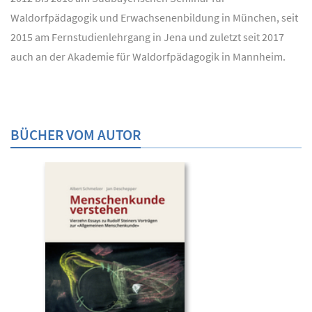
Waldorfpädagogik und Erwachsenenbildung in München, seit
2015 am Fernstudienlehrgang in Jena und zuletzt seit 2017
auch an der Akademie für Waldorfpädagogik in Mannheim.
BÜCHER VOM AUTOR