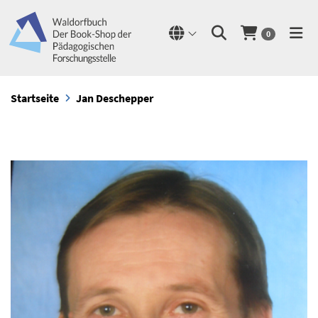
0
Startseite
Jan Deschepper