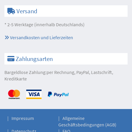
Versand
* 2-5 Werktage (innerhalb Deutschlands)
Versandkosten und Lieferzeiten
Zahlungsarten
Bargeldlose Zahlung:per Rechnung, PayPal, Lastschrift,
Kreditkarte
Impressum
Allgemeine
Geschäftsbedingungen (AGB)
Datenschutz
FAQ