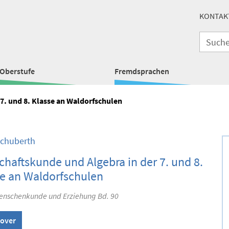
KONTAK
Oberstufe
Fremdsprachen
7. und 8. Klasse an Waldorfschulen
Schuberth
chaftskunde und Algebra in der 7. und 8.
e an Waldorfschulen
enschenkunde und Erziehung Bd. 90
over