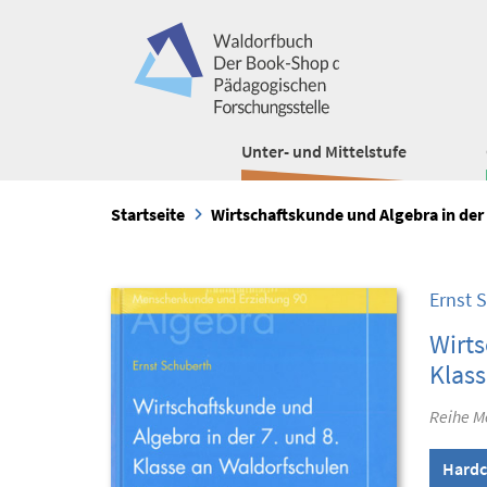
Unter- und Mittelstufe
Startseite
Wirtschaftskunde und Algebra in der 
Ernst 
Wirts
Klass
Reihe M
Hardc