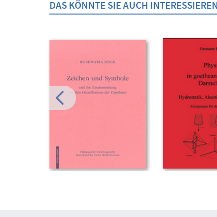
DAS KÖNNTE SIE AUCH INTERESSIERE