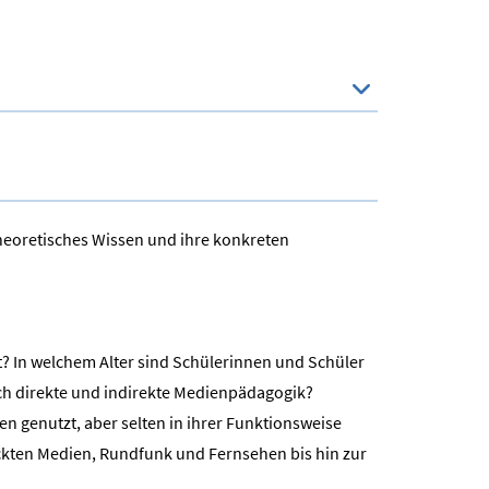
theoretisches Wissen und ihre konkreten
? In welchem Alter sind Schülerinnen und Schüler
h direkte und indirekte Medienpädagogik?
 genutzt, aber selten in ihrer Funktionsweise
kten Medien, Rundfunk und Fernsehen bis hin zur