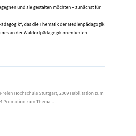
gegnen und sie gestalten möchten – zunächst für
 Pädagogik“, das die Thematik der Medienpädagogik
ines an der Waldorfpädagogik orientierten
Freien Hochschule Stuttgart, 2009 Habilitation zum
04 Promotion zum Thema...