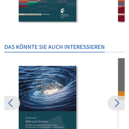
DAS KÖNNTE SIE AUCH INTERESSIEREN