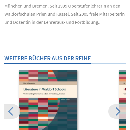
München und Bremen. Seit 1999 Oberstufenlehrerin an den
Waldorfschulen Prien und Kassel. Seit 2005 freie Mitarbeiterin
und Dozentin in der Lehreraus- und Fortbildung...
WEITERE BÜCHER AUS DER REIHE