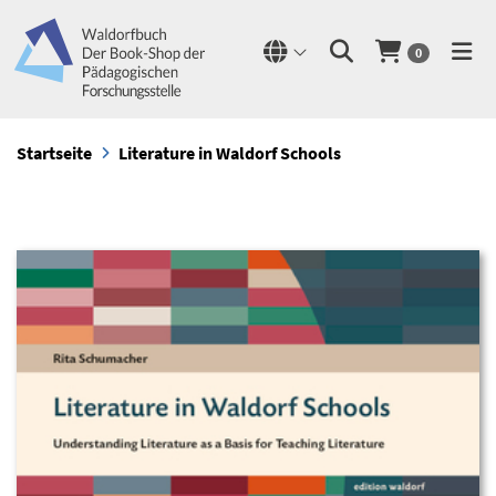
0
Startseite
Literature in Waldorf Schools