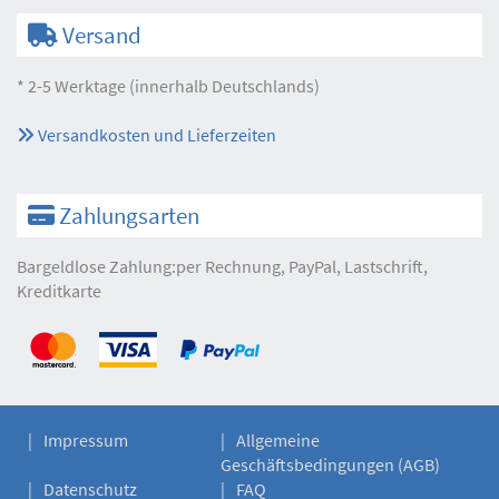
Versand
* 2-5 Werktage (innerhalb Deutschlands)
Versandkosten und Lieferzeiten
Zahlungsarten
Bargeldlose Zahlung:per Rechnung, PayPal, Lastschrift,
Kreditkarte
Impressum
Allgemeine
Geschäftsbedingungen (AGB)
Datenschutz
FAQ