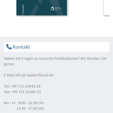
Kontakt
Haben Sie Fragen zu unseren Publikationen? Wir beraten Sie
gerne:
E-Mail
info
waldorfbuch.de
Tel:
+49-711-21042-25
Fax:
+49-711-21042-31
Mo - Fr:
8:00 - 12:30 Uhr
13:30 - 17:00 Uhr