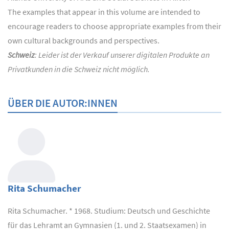
The examples that appear in this volume are intended to
encourage readers to choose appropriate examples from their
own cultural backgrounds and perspectives.
Schweiz
: Leider ist der Verkauf unserer digitalen Produkte an
Privatkunden in die Schweiz nicht möglich.
ÜBER DIE AUTOR:INNEN
Rita Schumacher
Rita Schumacher. * 1968. Studium: Deutsch und Geschichte
für das Lehramt an Gymnasien (1. und 2. Staatsexamen) in