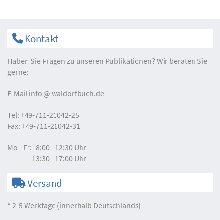
Kontakt
Haben Sie Fragen zu unseren Publikationen? Wir beraten Sie
gerne:
E-Mail
info
waldorfbuch.de
Tel:
+49-711-21042-25
Fax:
+49-711-21042-31
Mo - Fr:
8:00 - 12:30 Uhr
13:30 - 17:00 Uhr
Versand
* 2-5 Werktage (innerhalb Deutschlands)