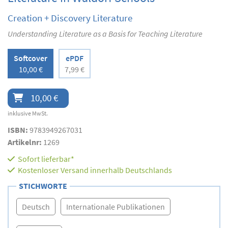
Creation + Discovery Literature
Understanding Literature as a Basis for Teaching Literature
Softcover
ePDF
10,00 €
7,99 €
10,00 €
inklusive MwSt.
ISBN:
9783949267031
Artikelnr:
1269
Sofort lieferbar*
Kostenloser Versand innerhalb Deutschlands
STICHWORTE
Deutsch
Internationale Publikationen