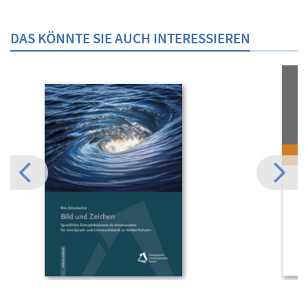
DAS KÖNNTE SIE AUCH INTERESSIEREN