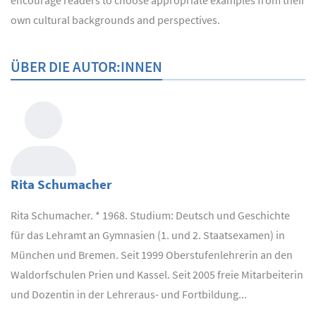
own cultural backgrounds and perspectives.
ÜBER DIE AUTOR:INNEN
Rita Schumacher
Rita Schumacher. * 1968. Studium: Deutsch und Geschichte
für das Lehramt an Gymnasien (1. und 2. Staatsexamen) in
München und Bremen. Seit 1999 Oberstufenlehrerin an den
Waldorfschulen Prien und Kassel. Seit 2005 freie Mitarbeiterin
und Dozentin in der Lehreraus- und Fortbildung...