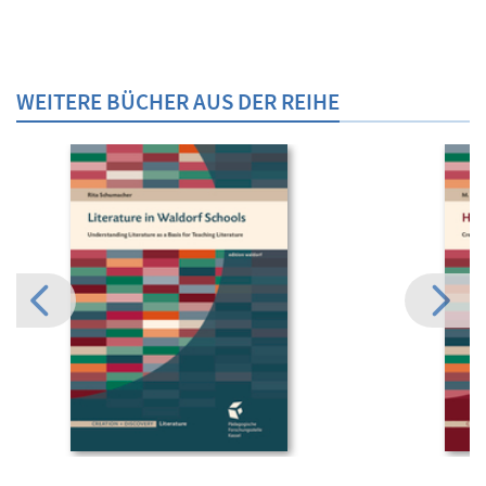
WEITERE BÜCHER AUS DER REIHE