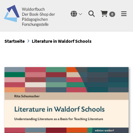
0
Startseite
Literature in Waldorf Schools