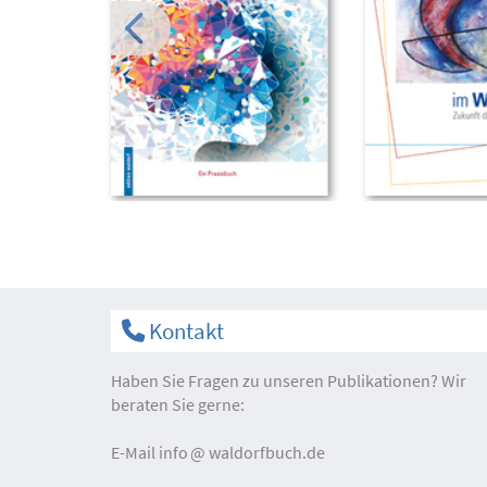
Kontakt
Haben Sie Fragen zu unseren Publikationen? Wir
beraten Sie gerne:
E-Mail
info
waldorfbuch.de