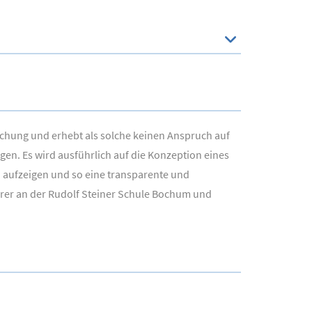
rschung und erhebt als solche keinen Anspruch auf
gen. Es wird ausführlich auf die Konzeption eines
 aufzeigen und so eine transparente und
hrer an der Rudolf Steiner Schule Bochum und