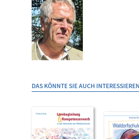
DAS KÖNNTE SIE AUCH INTERESSIERE