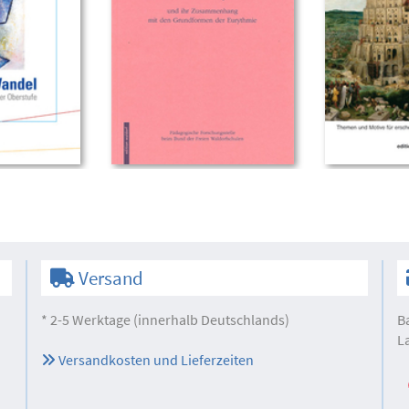
Versand
* 2-5 Werktage (innerhalb Deutschlands)
B
L
Versandkosten und Lieferzeiten