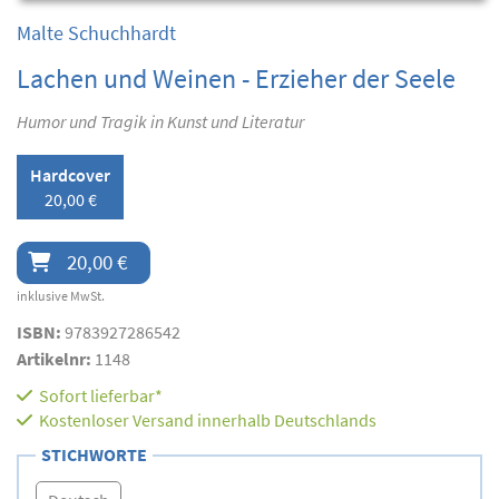
Malte Schuchhardt
Lachen und Weinen - Erzieher der Seele
Humor und Tragik in Kunst und Literatur
Hardcover
20,00 €
20,00 €
inklusive MwSt.
ISBN:
9783927286542
Artikelnr:
1148
Sofort lieferbar*
Kostenloser Versand innerhalb Deutschlands
STICHWORTE