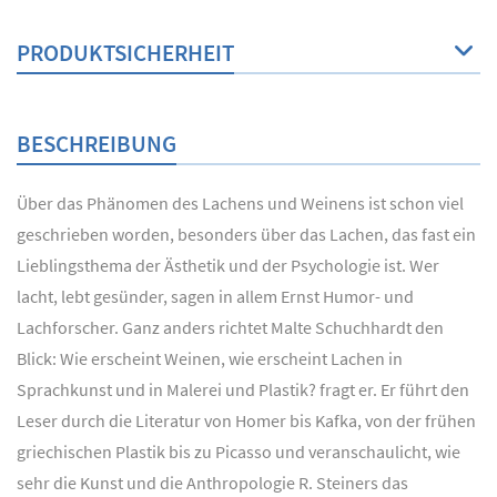
PRODUKTSICHERHEIT
BESCHREIBUNG
Über das Phänomen des Lachens und Weinens ist schon viel
geschrieben worden, besonders über das Lachen, das fast ein
Lieblingsthema der Ästhetik und der Psychologie ist. Wer
lacht, lebt gesünder, sagen in allem Ernst Humor- und
Lachforscher. Ganz anders richtet Malte Schuchhardt den
Blick: Wie erscheint Weinen, wie erscheint Lachen in
Sprachkunst und in Malerei und Plastik? fragt er. Er führt den
Leser durch die Literatur von Homer bis Kafka, von der frühen
griechischen Plastik bis zu Picasso und veranschaulicht, wie
sehr die Kunst und die Anthropologie R. Steiners das