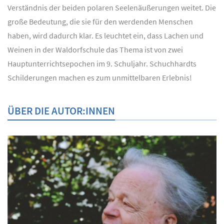
Verständnis der beiden polaren Seelenäußerungen weitet. Die
große Bedeutung, die sie für den werdenden Menschen
haben, wird dadurch klar. Es leuchtet ein, dass Lachen und
Weinen in der Waldorfschule das Thema ist von zwei
Hauptunterrichtsepochen im 9. Schuljahr. Schuchhardts
Schilderungen machen es zum unmittelbaren Erlebnis!
ÜBER DIE AUTOR:INNEN