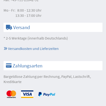
Mo - Fr:
8:00 - 12:30 Uhr
13:30 - 17:00 Uhr
Versand
* 2-5 Werktage (innerhalb Deutschlands)
Versandkosten und Lieferzeiten
Zahlungsarten
Bargeldlose Zahlung:per Rechnung, PayPal, Lastschrift,
Kreditkarte