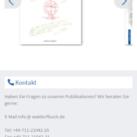
Kontakt
Haben Sie Fragen zu unseren Publikationen? Wir beraten Sie
gerne:
E-Mail
info
waldorfbuch.de
Tel:
+49-711-21042-25
Fax:
+49-711-21042-31