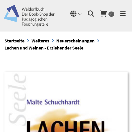
0
Startseite
Weiteres
Neuerscheinungen
Lachen und Weinen - Erzieher der Seele