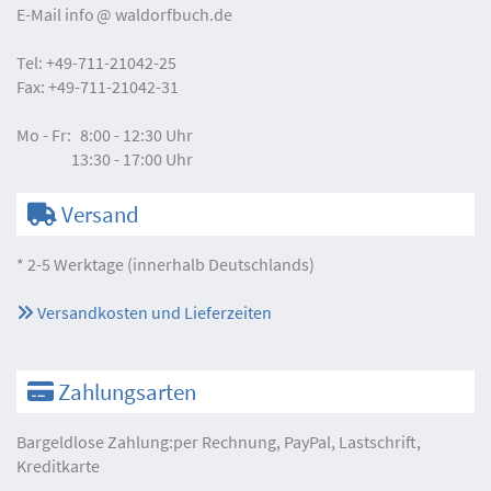
E-Mail
info
waldorfbuch.de
Tel:
+49-711-21042-25
Fax:
+49-711-21042-31
Mo - Fr:
8:00 - 12:30 Uhr
13:30 - 17:00 Uhr
Versand
* 2-5 Werktage (innerhalb Deutschlands)
Versandkosten und Lieferzeiten
Zahlungsarten
Bargeldlose Zahlung:per Rechnung, PayPal, Lastschrift,
Kreditkarte