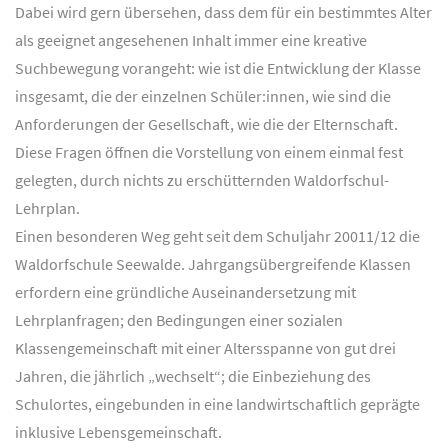
Dabei wird gern übersehen, dass dem für ein bestimmtes Alter
als geeignet angesehenen Inhalt immer eine kreative
Suchbewegung vorangeht: wie ist die Entwicklung der Klasse
insgesamt, die der einzelnen Schüler:innen, wie sind die
Anforderungen der Gesellschaft, wie die der Elternschaft.
Diese Fragen öffnen die Vorstellung von einem einmal fest
gelegten, durch nichts zu erschütternden Waldorfschul-
Lehrplan.
Einen besonderen Weg geht seit dem Schuljahr 20011/12 die
Waldorfschule Seewalde. Jahrgangsübergreifende Klassen
erfordern eine gründliche Auseinandersetzung mit
Lehrplanfragen; den Bedingungen einer sozialen
Klassengemeinschaft mit einer Altersspanne von gut drei
Jahren, die jährlich „wechselt“; die Einbeziehung des
Schulortes, eingebunden in eine landwirtschaftlich geprägte
inklusive Lebensgemeinschaft.