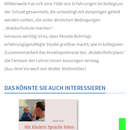
Mittlerweile hat sich eine Fülle von Erfahrungen im Kollegium
der Schule gesammelt, die unbedingt mit denjenigen geteilt
werden sollten, die unter ähnlichen Bedingungen
„Waldorfschule machen“.
Genauso wichtig ist es, dass Renata Bührings
erfahrungsgesättigte Studie greifbar macht, wie in kollegialer
Zusammenarbeit das Kreativpotenzial des „Waldorflehrplans“
die Fantasie der Lehrer:innen anzuregen vermag.
(Aus dem Vorwort von Walter Riethmüller)
DAS KÖNNTE SIE AUCH INTERESSIEREN