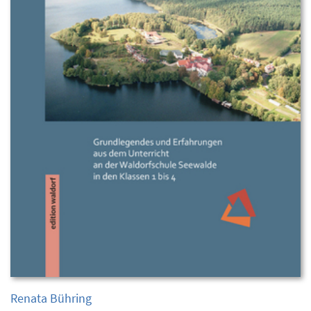
Renata Bühring