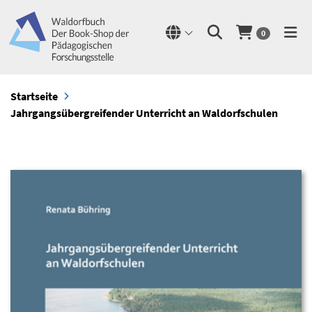
0
Startseite
Jahrgangsübergreifender Unterricht an Waldorfschulen