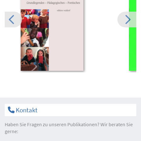
Kontakt
Haben Sie Fragen zu unseren Publikationen? Wir beraten Sie
gerne: